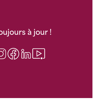
oujours à jour !