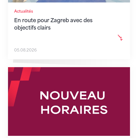
Actualités
En route pour Zagreb avec des
objectifs clairs
05.08.2026
Nouveaux horaires du secrétariat dès le 1er août 202