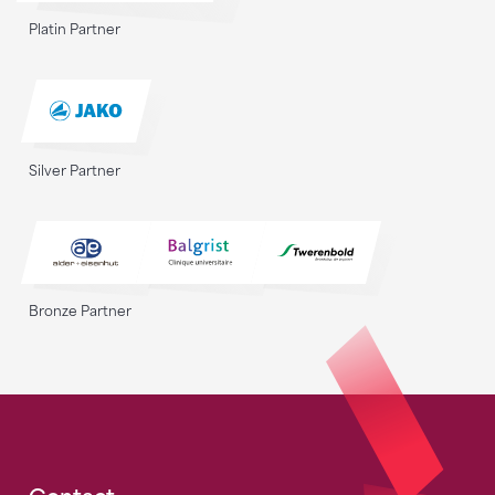
Platin Partner
Silver Partner
Bronze Partner