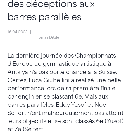
des déceptions aux
barres parallèles
16.04.2023
Thomas Ditzler
La dernière journée des Championnats
d'Europe de gymnastique artistique à
Antalya n'a pas porté chance à la Suisse.
Certes, Luca Giubellini a réalisé une belle
performance lors de sa première finale
par engin en se classant 6e. Mais aux
barres parallèles, Eddy Yusof et Noe
Seifert n'ont malheureusement pas atteint
leurs objectifs et se sont classés 6e (Yusof)
et 7e (Seifert).