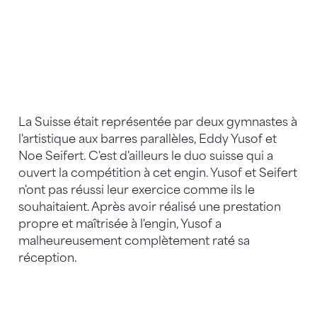
La Suisse était représentée par deux gymnastes à
l'artistique aux barres parallèles, Eddy Yusof et
Noe Seifert. C'est d'ailleurs le duo suisse qui a
ouvert la compétition à cet engin. Yusof et Seifert
n'ont pas réussi leur exercice comme ils le
souhaitaient. Après avoir réalisé une prestation
propre et maîtrisée à l'engin, Yusof a
malheureusement complètement raté sa
réception.