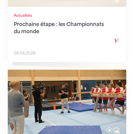
Actualités
Prochaine étape : les Championnats
du monde
06.08.2026
En route pour Zagreb avec des objectifs clairs