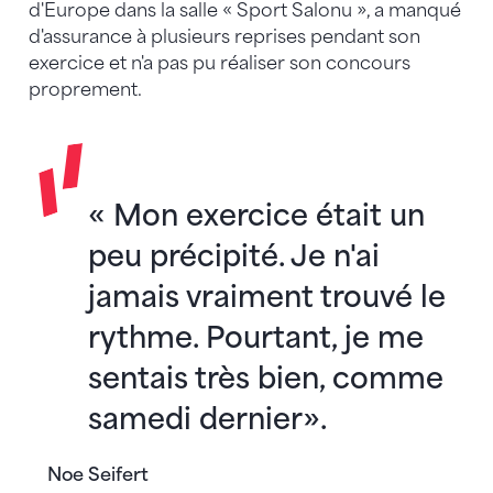
d'Europe dans la salle « Sport Salonu », a manqué
d'assurance à plusieurs reprises pendant son
exercice et n'a pas pu réaliser son concours
proprement.
« Mon exercice était un
peu précipité. Je n'ai
jamais vraiment trouvé le
rythme. Pourtant, je me
sentais très bien, comme
samedi dernier».
Noe Seifert