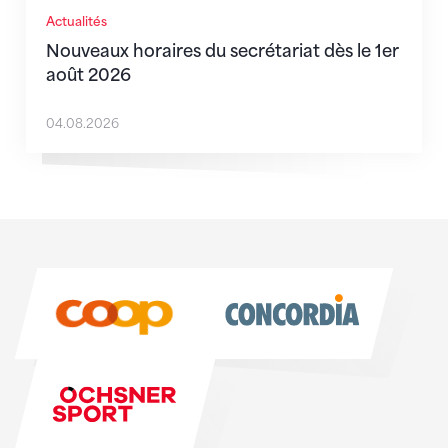
Actualités
Nouveaux horaires du secrétariat dès le 1er
août 2026
04.08.2026
Sponsoren
Sponsoren