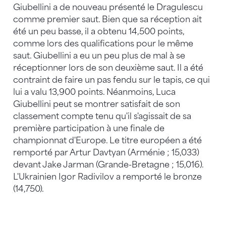
Giubellini a de nouveau présenté le Dragulescu
comme premier saut. Bien que sa réception ait
été un peu basse, il a obtenu 14,500 points,
comme lors des qualifications pour le même
saut. Giubellini a eu un peu plus de mal à se
réceptionner lors de son deuxième saut. Il a été
contraint de faire un pas fendu sur le tapis, ce qui
lui a valu 13,900 points. Néanmoins, Luca
Giubellini peut se montrer satisfait de son
classement compte tenu qu'il s'agissait de sa
première participation à une finale de
championnat d'Europe. Le titre européen a été
remporté par Artur Davtyan (Arménie ; 15,033)
devant Jake Jarman (Grande-Bretagne ; 15,016).
L'Ukrainien Igor Radivilov a remporté le bronze
(14,750).