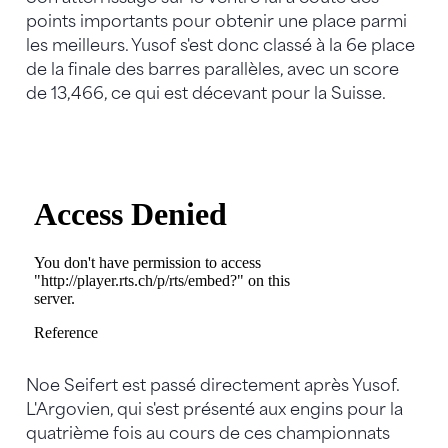
points importants pour obtenir une place parmi
les meilleurs. Yusof s'est donc classé à la 6e place
de la finale des barres parallèles, avec un score
de 13,466, ce qui est décevant pour la Suisse.
Noe Seifert est passé directement après Yusof.
L'Argovien, qui s'est présenté aux engins pour la
quatrième fois au cours de ces championnats