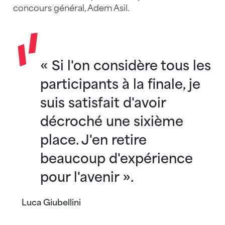
concours général, Adem Asil.
« Si l'on considère tous les
participants à la finale, je
suis satisfait d'avoir
décroché une sixième
place. J'en retire
beaucoup d'expérience
pour l'avenir ».
Luca Giubellini