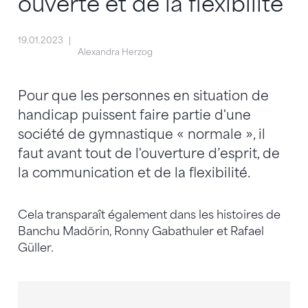
ouverte et de la flexibilité
19.01.2023
Alexandra Herzog
Pour que les personnes en situation de
handicap puissent faire partie d'une
société de gymnastique « normale », il
faut avant tout de l'ouverture d’esprit, de
la communication et de la flexibilité.
Cela transparaît également dans les histoires de
Banchu Madörin, Ronny Gabathuler et Rafael
Güller.