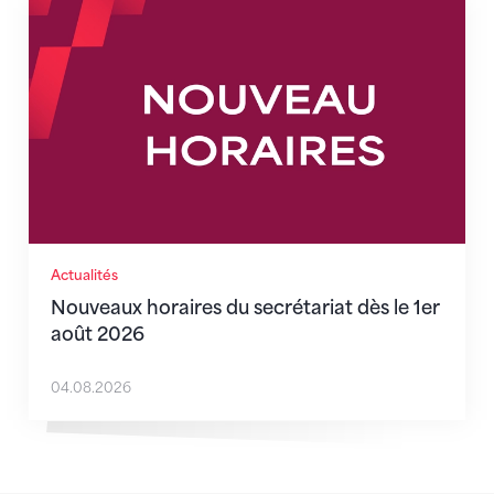
Nouveaux horaires du secrétariat dès le 1er août 202
Actualités
Nouveaux horaires du secrétariat dès le 1er
août 2026
04.08.2026