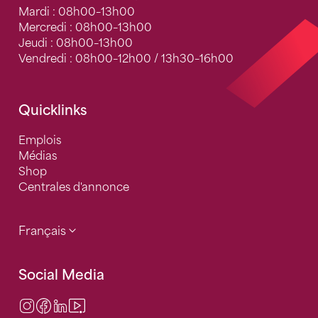
Mardi : 08h00–13h00
Mercredi : 08h00–13h00
Jeudi : 08h00–13h00
Vendredi : 08h00–12h00 / 13h30–16h00
Quicklinks
Emplois
Médias
Shop
Centrales d'annonce
Français
Social Media
Instagram
Facebook
LinkedIn
Video Center