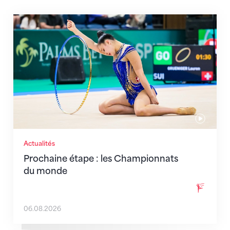
Prochaine étape : les Championnats du monde
Actualités
Prochaine étape : les Championnats
du monde
06.08.2026