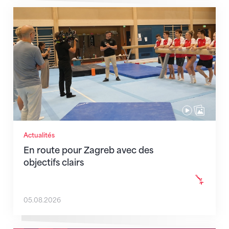
En route pour Zagreb avec des objectifs clairs
Actualités
En route pour Zagreb avec des
objectifs clairs
05.08.2026