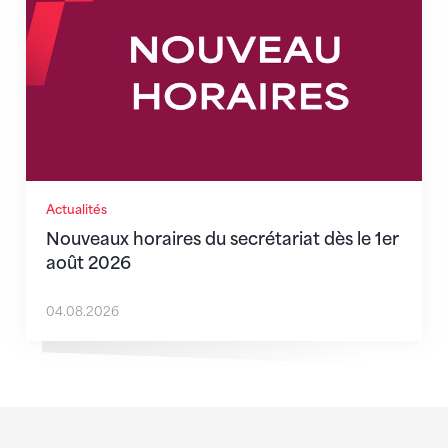
Actualités
Nouveaux horaires du secrétariat dès le 1er
août 2026
04.08.2026
Sponsoren