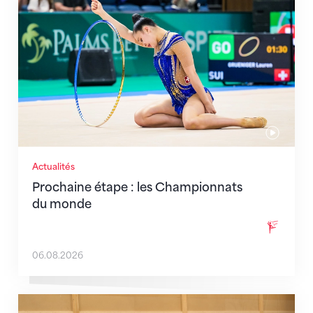
Actualités
Prochaine étape : les Championnats
du monde
06.08.2026
En route pour Zagreb avec des objectifs clairs