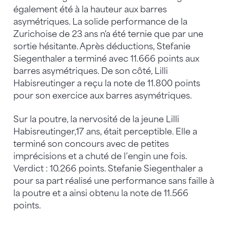
également été à la hauteur aux barres
asymétriques. La solide performance de la
Zurichoise de 23 ans n'a été ternie que par une
sortie hésitante. Après déductions, Stefanie
Siegenthaler a terminé avec 11.666 points aux
barres asymétriques. De son côté, Lilli
Habisreutinger a reçu la note de 11.800 points
pour son exercice aux barres asymétriques.
Sur la poutre, la nervosité de la jeune Lilli
Habisreutinger,17 ans, était perceptible. Elle a
terminé son concours avec de petites
imprécisions et a chuté de l’engin une fois.
Verdict : 10.266 points. Stefanie Siegenthaler a
pour sa part réalisé une performance sans faille à
la poutre et a ainsi obtenu la note de 11.566
points.