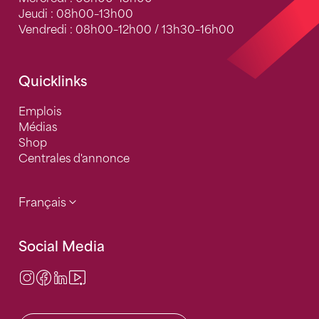
Jeudi : 08h00–13h00
Vendredi : 08h00–12h00 / 13h30–16h00
Quicklinks
Emplois
Médias
Shop
Centrales d'annonce
Français
Social Media
Instagram
Facebook
LinkedIn
Video Center