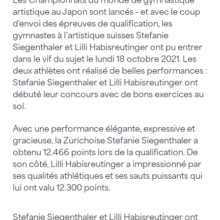
Les Championnats du monde de gymnastique
artistique au Japon sont lancés - et avec le coup
d'envoi des épreuves de qualification, les
gymnastes à l’artistique suisses Stefanie
Siegenthaler et Lilli Habisreutinger ont pu entrer
dans le vif du sujet le lundi 18 octobre 2021. Les
deux athlètes ont réalisé de belles performances :
Stefanie Siegenthaler et Lilli Habisreutinger ont
débuté leur concours avec de bons exercices au
sol.
Avec une performance élégante, expressive et
gracieuse, la Zurichoise Stefanie Siegenthaler a
obtenu 12.466 points lors de la qualification. De
son côté, Lilli Habisreutinger a impressionné par
ses qualités athlétiques et ses sauts puissants qui
lui ont valu 12.300 points.
Stefanie Siegenthaler et Lilli Habisreutinger ont