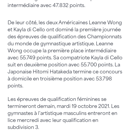
intermédiaire avec 47.832 points.
De leur côté, les deux Américaines Leanne Wong
et Kayla di Cello ont dominé la première journée
des épreuves de qualification des Championnats
du monde de gymnastique artistique. Leanne
Wong occupe la première place intermédiaire
avec 55.749 points. Sa compatriote Kayla di Cello
suit en deuxième position avec 55.700 points. La
Japonaise Hitomi Hatakeda termine ce concours
à domicile en troisième position avec 53.798
points.
Les épreuves de qualification féminines se
termineront demain, mardi 19 octobre 2021. Les
gymnastes à l’artistique masculins entreront en
lice mercredi avec leur qualification en
subdivision 3.