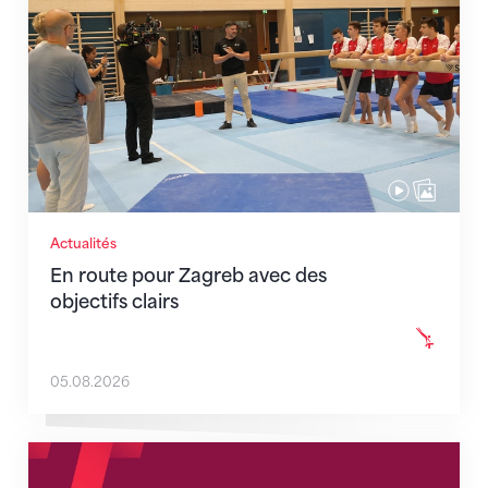
Actualités
En route pour Zagreb avec des
objectifs clairs
05.08.2026
Nouveaux horaires du secrétariat dès le 1er août 202