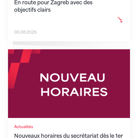
En route pour Zagreb avec des
objectifs clairs
05.08.2026
Nouveaux horaires du secrétariat dès le 1er août 202
Actualités
Nouveaux horaires du secrétariat dès le 1er