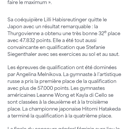
faire le maximum ».
Sa coéquipière Lilli Habisreutinger quitte le
Japon avec un résultat remarquable : la
e
Thurgovienne a obtenu une très bonne 32
place
avec 47.832 points. Elle a été tout aussi
convaincante en qualification que Stefanie
Siegenthaler avec ses exercices au sol et au saut.
Les épreuves de qualification ont été dominées
par Angelina Melnikova. La gymnaste à l’artistique
russe a pris la première place de la qualification
avec plus de 57.000 points. Les gymnastes
américaines Leanne Wong et Kayla di Cello se
sont classées à la deuxième et à la troisième
place. La championne japonaise Hitomi Hatakeda
a terminé la qualification à la quatrième place.