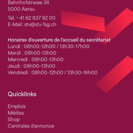
Bahnhofstrasse 38
5000 Aarau
Tel.
+ 41 62 837 82 00
E-Mail:
stv
@stv-fsg.ch
Horaires d'ouverture de l'accueil du secrétariat
Lundi : 08h00–12h00 / 13h30–17h00
Mardi : 08h00–13h00
Mercredi : 08h00–13h00
Jeudi : 08h00–13h00
Vendredi : 08h00–12h00 / 13h30–16h00
Quicklinks
Emplois
Médias
Shop
Centrales d'annonce