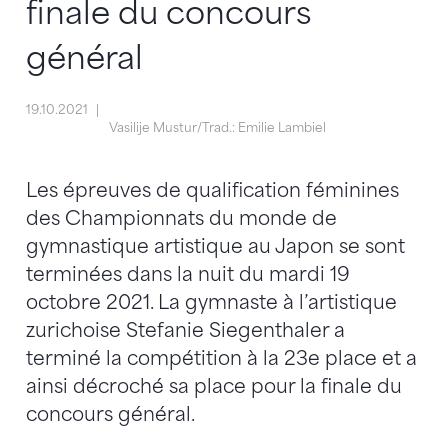
finale du concours
général
19.10.2021
Vasilije Mustur/Trad.: Emilie Lambiel
Les épreuves de qualification féminines
des Championnats du monde de
gymnastique artistique au Japon se sont
terminées dans la nuit du mardi 19
octobre 2021. La gymnaste à l’artistique
zurichoise Stefanie Siegenthaler a
terminé la compétition à la 23e place et a
ainsi décroché sa place pour la finale du
concours général.