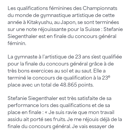
Les qualifications féminines des Championnats
du monde de gymnastique artistique de cette
année à Kitakyushu, au Japon, se sont terminées
sur une note réjouissante pour la Suisse : Stefanie
Siegenthaler est en finale du concours général
féminin.
La gymnaste à l’artistique de 23 ans s'est qualifiée
pour la finale du concours général grâce à de
très bons exercices au sol et au saut. Elle a
e
terminé le concours de qualification à la 23
place avec un total de 48.865 points.
Stefanie Siegenthaler est très satisfaite de sa
performance lors des qualifications et de sa
place en finale : « Je suis ravie que mon travail
assidu ait porté ses fruits. Je me réjouis déjà de la
finale du concours général. Je vais essayer de