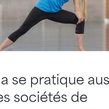
a se pratique aus
es sociétés de