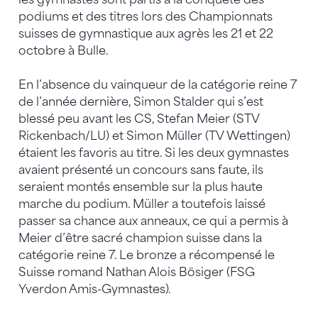
podiums et des titres lors des Championnats
suisses de gymnastique aux agrès les 21 et 22
octobre à Bulle.
En l’absence du vainqueur de la catégorie reine 7
de l’année dernière, Simon Stalder qui s’est
blessé peu avant les CS, Stefan Meier (STV
Rickenbach/LU) et Simon Müller (TV Wettingen)
étaient les favoris au titre. Si les deux gymnastes
avaient présenté un concours sans faute, ils
seraient montés ensemble sur la plus haute
marche du podium. Müller a toutefois laissé
passer sa chance aux anneaux, ce qui a permis à
Meier d’être sacré champion suisse dans la
catégorie reine 7. Le bronze a récompensé le
Suisse romand Nathan Alois Bösiger (FSG
Yverdon Amis-Gymnastes).