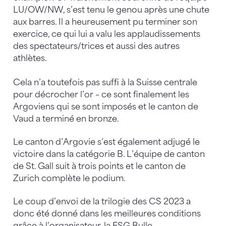
LU/OW/NW, s’est tenu le genou après une chute
aux barres. Il a heureusement pu terminer son
exercice, ce qui lui a valu les applaudissements
des spectateurs/trices et aussi des autres
athlètes.
Cela n’a toutefois pas suffi à la Suisse centrale
pour décrocher l’or – ce sont finalement les
Argoviens qui se sont imposés et le canton de
Vaud a terminé en bronze.
Le canton d’Argovie s’est également adjugé le
victoire dans la catégorie B. L’équipe de canton
de St. Gall suit à trois points et le canton de
Zurich complète le podium.
Le coup d’envoi de la trilogie des CS 2023 a
donc été donné dans les meilleures conditions
grâce à l’organisateur, la FSG Bulle.