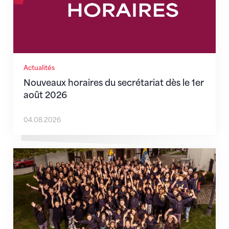
Actualités
Nouveaux horaires du secrétariat dès le 1er
août 2026
04.08.2026
Quand l’inclusion devient une évidence