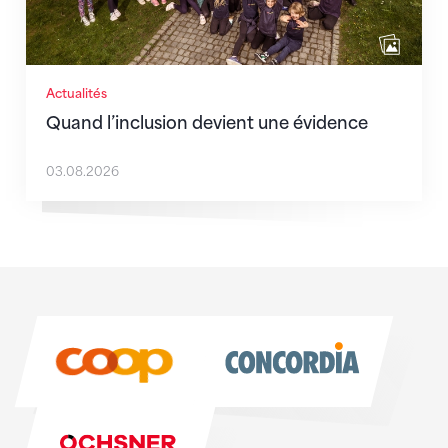
Actualités
Quand l’inclusion devient une évidence
03.08.2026
Sponsoren
Sponsoren