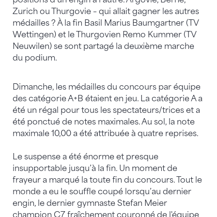
Zurich ou Thurgovie – qui allait gagner les autres
médailles ? À la fin Basil Marius Baumgartner (TV
Wettingen) et le Thurgovien Remo Kummer (TV
Neuwilen) se sont partagé la deuxième marche
du podium.
Dimanche, les médailles du concours par équipe
des catégorie A+B étaient en jeu. La catégorie A a
été un régal pour tous les spectateurs/trices et a
été ponctué de notes maximales. Au sol, la note
maximale 10,00 a été attribuée à quatre reprises.
Le suspense a été énorme et presque
insupportable jusqu’à la fin. Un moment de
frayeur a marqué la toute fin du concours. Tout le
monde a eu le souffle coupé lorsqu’au dernier
engin, le dernier gymnaste Stefan Meier
champion C7 fraîchement couronné de l'équipe