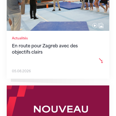
Actualités
En route pour Zagreb avec des
objectifs clairs
05.08.2026
Nouveaux horaires du secrétariat dès le 1er août 202