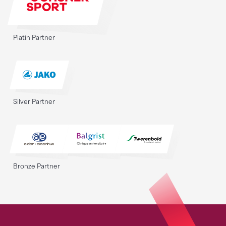
Platin Partner
Silver Partner
Bronze Partner