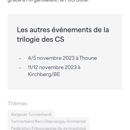
Les autres événements de la
trilogie des CS
4/5 novembre 2023 à Thoune
11/12 novembre 2023 à
Kirchberg/BE
Thèmes
Aargauer Turnverband
Turnverband Bern Oberaargau-Emmental
Fédération Fribourgeoise de gymnastique