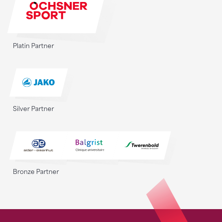
Platin Partner
Silver Partner
Bronze Partner