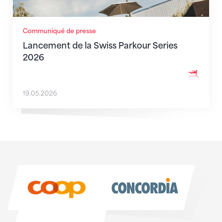
Communiqué de presse
Lancement de la Swiss Parkour Series
2026
19.05.2026
Sponsoren
Sponsoren