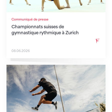
Communiqué de presse
Championnats suisses de
gymnastique rythmique à Zurich
08.06.2026
Lancement de la Swiss Parkour Series 2026