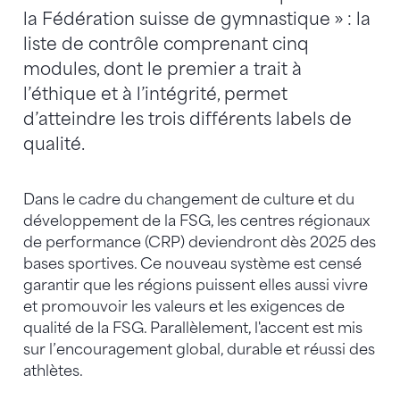
la Fédération suisse de gymnastique » : la
liste de contrôle comprenant cinq
modules, dont le premier a trait à
l’éthique et à l’intégrité, permet
d’atteindre les trois différents labels de
qualité.
Dans le cadre du changement de culture et du
développement de la FSG, les centres régionaux
de performance (CRP) deviendront dès 2025 des
bases sportives. Ce nouveau système est censé
garantir que les régions puissent elles aussi vivre
et promouvoir les valeurs et les exigences de
qualité de la FSG. Parallèlement, l'accent est mis
sur l’encouragement global, durable et réussi des
athlètes.