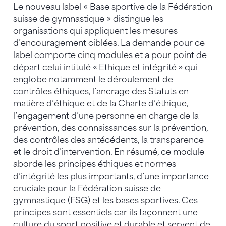
Le nouveau label « Base sportive de la Fédération
suisse de gymnastique » distingue les
organisations qui appliquent les mesures
d’encouragement ciblées. La demande pour ce
label comporte cinq modules et a pour point de
départ celui intitulé « Ethique et intégrité » qui
englobe notamment le déroulement de
contrôles éthiques, l’ancrage des Statuts en
matière d’éthique et de la Charte d’éthique,
l’engagement d’une personne en charge de la
prévention, des connaissances sur la prévention,
des contrôles des antécédents, la transparence
et le droit d’intervention. En résumé, ce module
aborde les principes éthiques et normes
d’intégrité les plus importants, d’une importance
cruciale pour la Fédération suisse de
gymnastique (FSG) et les bases sportives. Ces
principes sont essentiels car ils façonnent une
culture du sport positive et durable et servent de