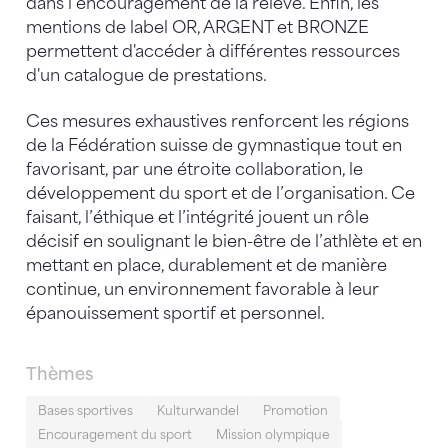
dans l’encouragement de la relève. Enfin, les
mentions de label OR, ARGENT et BRONZE
permettent d'accéder à différentes ressources
d'un catalogue de prestations.
Ces mesures exhaustives renforcent les régions
de la Fédération suisse de gymnastique tout en
favorisant, par une étroite collaboration, le
développement du sport et de l’organisation. Ce
faisant, l’éthique et l’intégrité jouent un rôle
décisif en soulignant le bien-être de l’athlète et en
mettant en place, durablement et de manière
continue, un environnement favorable à leur
épanouissement sportif et personnel.
Thèmes
Bases sportives
Kulturwandel
Promotion
Encouragement du sport
Mission olympique