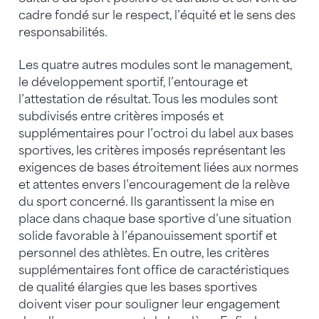
cadre fondé sur le respect, l’équité et le sens des
responsabilités.
Les quatre autres modules sont le management,
le développement sportif, l’entourage et
l’attestation de résultat. Tous les modules sont
subdivisés entre critères imposés et
supplémentaires pour l’octroi du label aux bases
sportives, les critères imposés représentant les
exigences de bases étroitement liées aux normes
et attentes envers l’encouragement de la relève
du sport concerné. Ils garantissent la mise en
place dans chaque base sportive d’une situation
solide favorable à l’épanouissement sportif et
personnel des athlètes. En outre, les critères
supplémentaires font office de caractéristiques
de qualité élargies que les bases sportives
doivent viser pour souligner leur engagement