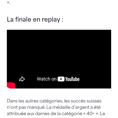
».
La finale en replay :
Dans les autres catégories, les succès suisses
n’ont pas manqué. La médaille d’argent a été
attribuée aux dames de la catégorie « 40+ ». Le