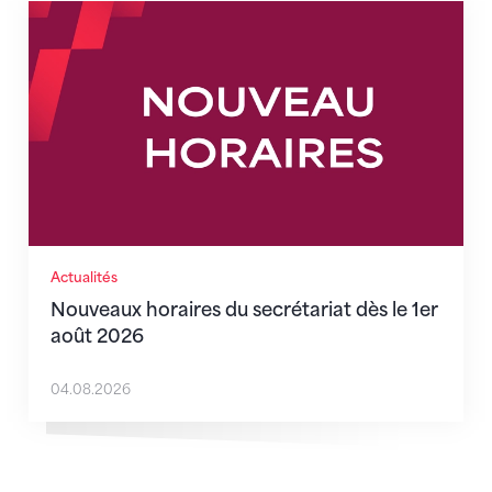
Nouveaux horaires du secrétariat dès le 1er août 202
Actualités
Nouveaux horaires du secrétariat dès le 1er
août 2026
04.08.2026