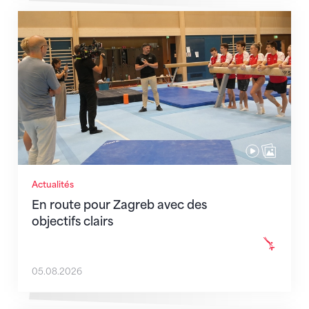
En route pour Zagreb avec des objectifs clairs
Actualités
En route pour Zagreb avec des
objectifs clairs
05.08.2026