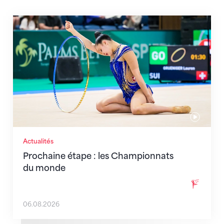
Prochaine étape : les Championnats du monde
Actualités
Prochaine étape : les Championnats
du monde
06.08.2026