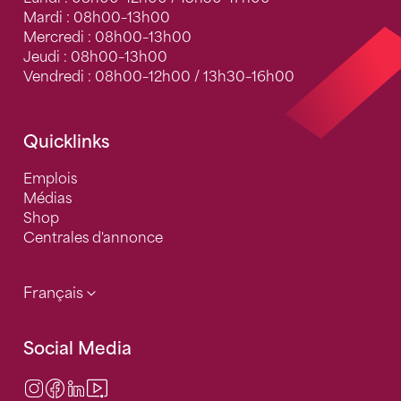
Mardi : 08h00–13h00
Mercredi : 08h00–13h00
Jeudi : 08h00–13h00
Vendredi : 08h00–12h00 / 13h30–16h00
Quicklinks
Emplois
Médias
Shop
Centrales d'annonce
Français
Social Media
Instagram
Facebook
LinkedIn
Video Center