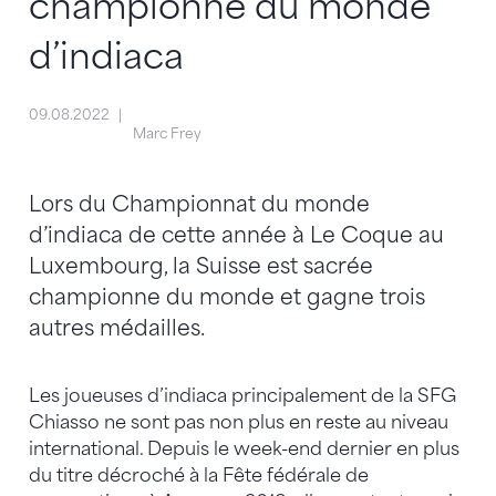
championne du monde
d’indiaca
09.08.2022
Marc Frey
Lors du Championnat du monde
d’indiaca de cette année à Le Coque au
Luxembourg, la Suisse est sacrée
championne du monde et gagne trois
autres médailles.
Les joueuses d’indiaca principalement de la SFG
Chiasso ne sont pas non plus en reste au niveau
international. Depuis le week-end dernier en plus
du titre décroché à la Fête fédérale de