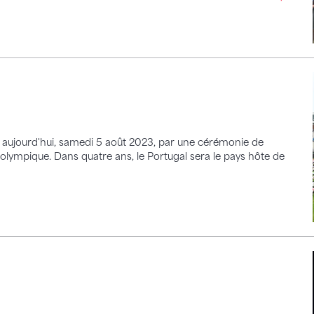
aujourd'hui, samedi 5 août 2023, par une cérémonie de
olympique. Dans quatre ans, le Portugal sera le pays hôte de