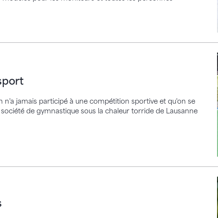
sport
n'a jamais participé à une compétition sportive et qu'on se
 société de gymnastique sous la chaleur torride de Lausanne
s