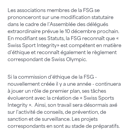
Les associations membres de la FSG se
prononceront sur une modification statutaire
dans le cadre de l’Assemblée des délégués
extraordinaire prévue le 10 décembre prochain.
En modifiant ses Statuts, la FSG reconnaît que «
Swiss Sport Integrity» est compétent en matière
d’éthique et reconnaît également le règlement
correspondant de Swiss Olympic.
Si la commission d’éthique de la FSG -
nouvellement créée il y a une année - continuera
à jouer un rôle de premier plan, ses tâches
évolueront avec la création de « Swiss Sports
Integrity ». Ainsi, son travail sera désormais axé
sur l’activité de conseils, de prévention, de
sanction et de surveillance. Les projets
correspondants en sont au stade de préparatifs.