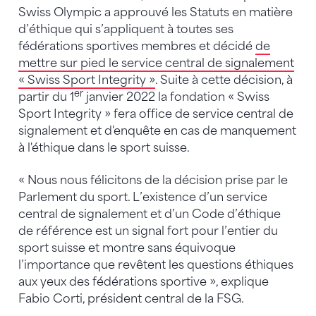
Swiss Olympic a approuvé les Statuts en matière
d’éthique qui s’appliquent à toutes ses
fédérations sportives membres et décidé
de
mettre sur pied le service central de signalement
« Swiss Sport Integrity »
. Suite à cette décision, à
er
partir du 1
janvier 2022 la fondation « Swiss
Sport Integrity » fera office de service central de
signalement et d'enquête en cas de manquement
à l'éthique dans le sport suisse.
« Nous nous félicitons de la décision prise par le
Parlement du sport. L’existence d’un service
central de signalement et d’un Code d’éthique
de référence est un signal fort pour l’entier du
sport suisse et montre sans équivoque
l’importance que revêtent les questions éthiques
aux yeux des fédérations sportive », explique
Fabio Corti, président central de la FSG.