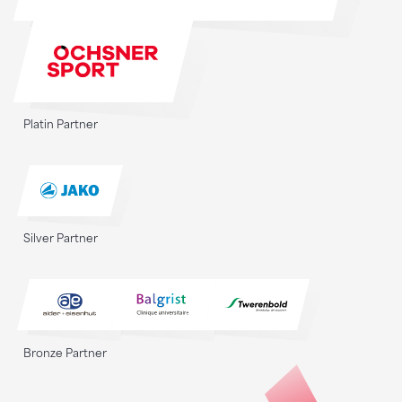
Platin Partner
Silver Partner
Bronze Partner