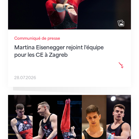
Communiqué de presse
Martina Eisenegger rejoint l'équipe
pour les CE à Zagreb
28.07.2026
L'équipe masculine sélectionnée pour les CE de Zag