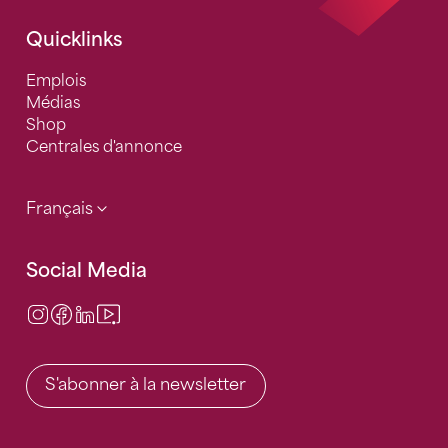
Quicklinks
Emplois
Médias
Shop
Centrales d'annonce
Français
Social Media
Instagram
Facebook
LinkedIn
Video Center
S'abonner à la newsletter