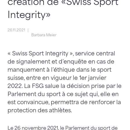
création de «Swiss Sport
Integrity»
26.11.2021
Barbara Meier
« Swiss Sport Integrity », service central
de signalement et d’enquête en cas de
manquement à l’éthique dans le sport
suisse, entre en vigueur le 1er janvier
2022. La FSG salue la décision prise par le
Parlement du sport à ce sujet qui, elle en
est convaincue, permettra de renforcer la
protection des athlètes.
Le 26 novembre 2021, le Parlement du sport de