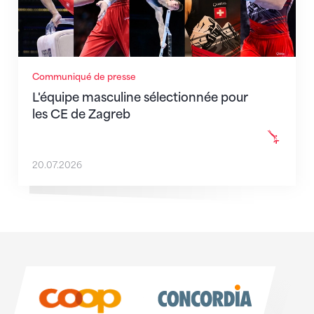
Communiqué de presse
L'équipe masculine sélectionnée pour
les CE de Zagreb
20.07.2026
Sponsoren
Sponsoren