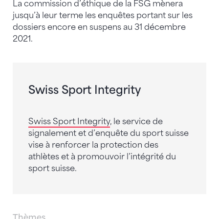
La commission d’éthique de la FSG mènera
jusqu’à leur terme les enquêtes portant sur les
dossiers encore en suspens au 31 décembre
2021.
Swiss Sport Integrity
Swiss Sport Integrity
, le service de
signalement et d’enquête du sport suisse
vise à renforcer la protection des
athlètes et à promouvoir l’intégrité du
sport suisse.
Thèmes