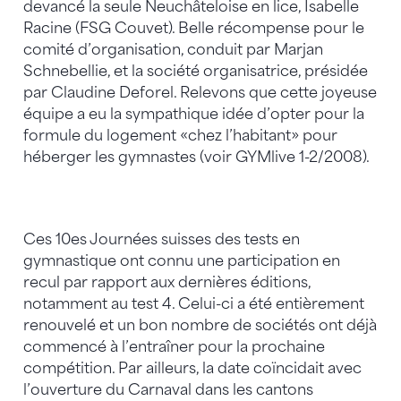
devancé la seule Neuchâteloise en lice, Isabelle
Racine (FSG Couvet). Belle récompense pour le
comité d’organisation, conduit par Marjan
Schnebellie, et la société organisatrice, présidée
par Claudine Deforel. Relevons que cette joyeuse
équipe a eu la sympathique idée d’opter pour la
formule du logement «chez l’habitant» pour
héberger les gymnastes (voir GYMlive 1-2/2008).
Ces 10es Journées suisses des tests en
gymnastique ont connu une participation en
recul par rapport aux dernières éditions,
notamment au test 4. Celui-ci a été entièrement
renouvelé et un bon nombre de sociétés ont déjà
commencé à l’entraîner pour la prochaine
compétition. Par ailleurs, la date coïncidait avec
l’ouverture du Carnaval dans les cantons