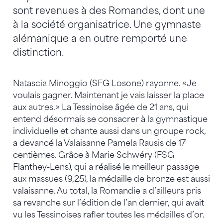
sont revenues à des Romandes, dont une
à la société organisatrice. Une gymnaste
alémanique a en outre remporté une
distinction.
Natascia Minoggio (SFG Losone) rayonne. «Je
voulais gagner. Maintenant je vais laisser la place
aux autres.» La Tessinoise âgée de 21 ans, qui
entend désormais se consacrer à la gymnastique
individuelle et chante aussi dans un groupe rock,
a devancé la Valaisanne Pamela Rausis de 17
centièmes. Grâce à Marie Schwéry (FSG
Flanthey-Lens), qui a réalisé le meilleur passage
aux massues (9,25), la médaille de bronze est aussi
valaisanne. Au total, la Romandie a d’ailleurs pris
sa revanche sur l’édition de l’an dernier, qui avait
vu les Tessinoises rafler toutes les médailles d’or.