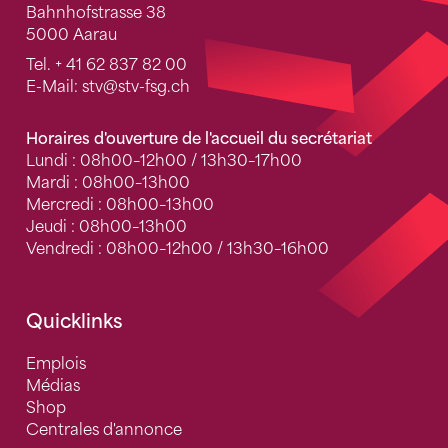
Bahnhofstrasse 38
5000 Aarau
Tel.
+ 41 62 837 82 00
E-Mail:
stv
@stv-fsg.ch
Horaires d'ouverture de l'accueil du secrétariat
Lundi : 08h00–12h00 / 13h30–17h00
Mardi : 08h00–13h00
Mercredi : 08h00–13h00
Jeudi : 08h00–13h00
Vendredi : 08h00–12h00 / 13h30–16h00
Quicklinks
Emplois
Médias
Shop
Centrales d'annonce