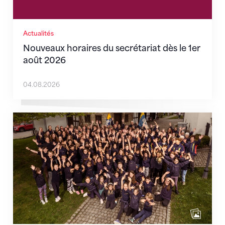
Actualités
Nouveaux horaires du secrétariat dès le 1er
août 2026
04.08.2026
Quand l’inclusion devient une évidence