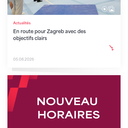
Actualités
En route pour Zagreb avec des
objectifs clairs
05.08.2026
Nouveaux horaires du secrétariat dès le 1er août 202