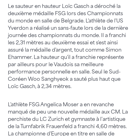
Le sauteur en hauteur Loïc Gasch a déroché la
deuxième médaille FSG lors des Championnats
du monde en salle de Belgrade. L'athlète de l'US
Yverdon a réalisé un sans-faute lors de la dernière
journée des championnats du monde. Il a franchi
les 2,31 mètres au deuxième essai et s'est ainsi
assuré la médaille d'argent, tout comme Simon
Ehammer. La hauteur qu'il a franchie représente
par ailleurs pour le Vaudois sa meilleure
performance personnelle en salle. Seul le Sud-
Coréen Woo Sanghyeok a sauté plus haut que
Loïc Gasch, à 2,34 mètres.
L'athlète FSG Angelica Moser a en revanche
manqué de peu une nouvelle médaille aux CM. La
perchiste du LC Zurich et gymnaste à l’artistique
de la Turnfabrik Frauenfeld a franchi 4,60 mètres.
La championne d'Europe en titre en salle de