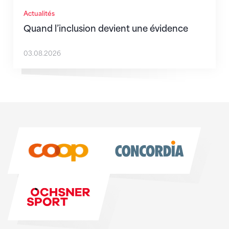
Actualités
Quand l’inclusion devient une évidence
03.08.2026
Sponsoren
Sponsoren