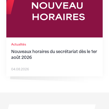
Actualités
Nouveaux horaires du secrétariat dès le 1er
août 2026
04.08.2026
Sponsoren
Sponsoren