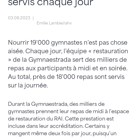
servis chaque jour
03.08.2023
Emilie Lambiel/ahv
Nourrir 19'000 gymnastes n’est pas chose
aisée. Chaque jour, l’équipe « restauration
» de la Gymnaestrada sert des milliers de
repas aux participants à midi et en soirée.
Au total, près de 18'000 repas sont servis
sur la journée.
Durant la Gymnaestrada, des milliers de
gymnastes prennent leur repas de midi à l’espace
de restauration du RAI. Cette prestation est
incluse dans leur accréditation. Certains y
mangent même deux fois par jour, puisqu’un