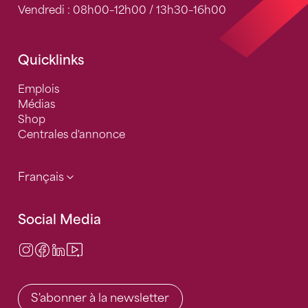
Vendredi : 08h00–12h00 / 13h30–16h00
Quicklinks
Emplois
Médias
Shop
Centrales d'annonce
Français
Social Media
Instagram
Facebook
LinkedIn
Video Center
S'abonner à la newsletter