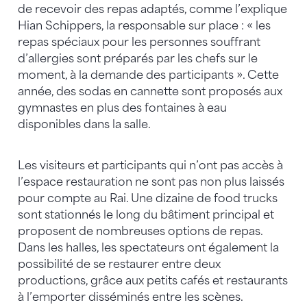
de recevoir des repas adaptés, comme l’explique
Hian Schippers, la responsable sur place : « les
repas spéciaux pour les personnes souffrant
d’allergies sont préparés par les chefs sur le
moment, à la demande des participants ». Cette
année, des sodas en cannette sont proposés aux
gymnastes en plus des fontaines à eau
disponibles dans la salle.
Les visiteurs et participants qui n’ont pas accès à
l’espace restauration ne sont pas non plus laissés
pour compte au Rai. Une dizaine de food trucks
sont stationnés le long du bâtiment principal et
proposent de nombreuses options de repas.
Dans les halles, les spectateurs ont également la
possibilité de se restaurer entre deux
productions, grâce aux petits cafés et restaurants
à l’emporter disséminés entre les scènes.