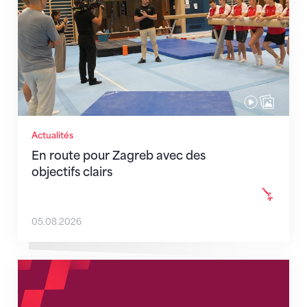
Actualités
En route pour Zagreb avec des
objectifs clairs
05.08.2026
Nouveaux horaires du secrétariat dès le 1er août 202