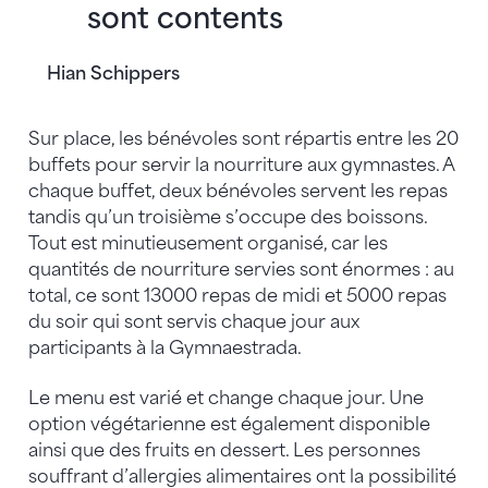
sont contents
Hian Schippers
Sur place, les bénévoles sont répartis entre les 20
buffets pour servir la nourriture aux gymnastes. A
chaque buffet, deux bénévoles servent les repas
tandis qu’un troisième s’occupe des boissons.
Tout est minutieusement organisé, car les
quantités de nourriture servies sont énormes : au
total, ce sont 13000 repas de midi et 5000 repas
du soir qui sont servis chaque jour aux
participants à la Gymnaestrada.
Le menu est varié et change chaque jour. Une
option végétarienne est également disponible
ainsi que des fruits en dessert. Les personnes
souffrant d’allergies alimentaires ont la possibilité