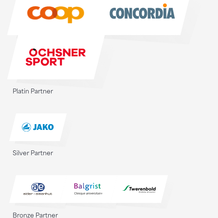
Platin Partner
Silver Partner
Bronze Partner