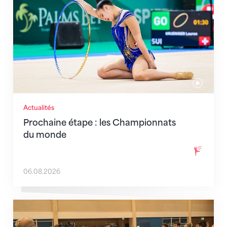
Actualités
Prochaine étape : les Championnats
du monde
06.08.2026
En route pour Zagreb avec des objectifs clairs