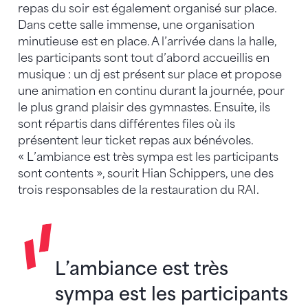
repas du soir est également organisé sur place.
Dans cette salle immense, une organisation
minutieuse est en place. A l’arrivée dans la halle,
les participants sont tout d’abord accueillis en
musique : un dj est présent sur place et propose
une animation en continu durant la journée, pour
le plus grand plaisir des gymnastes. Ensuite, ils
sont répartis dans différentes files où ils
présentent leur ticket repas aux bénévoles.
« L’ambiance est très sympa est les participants
sont contents », sourit Hian Schippers, une des
trois responsables de la restauration du RAI.
L’ambiance est très
sympa est les participants