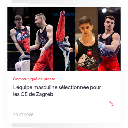
L'équipe masculine sélectionnée pour les CE de Zag
Communiqué de presse
L'équipe masculine sélectionnée pour
les CE de Zagreb
20.07.2026