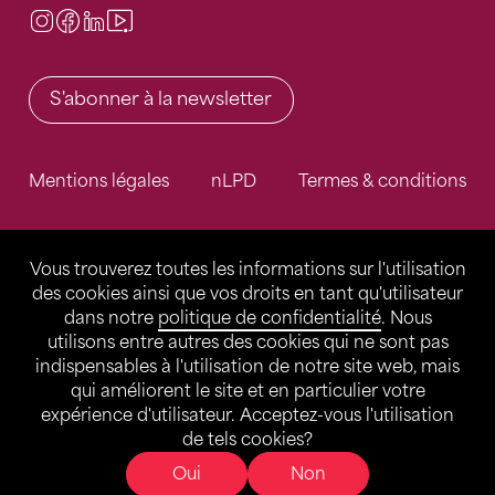
Instagram
Facebook
LinkedIn
Video Center
S'abonner à la newsletter
Mentions légales
nLPD
Termes & conditions
Vous trouverez toutes les informations sur l'utilisation
des cookies ainsi que vos droits en tant qu'utilisateur
dans notre
politique de confidentialité
. Nous
utilisons entre autres des cookies qui ne sont pas
indispensables à l'utilisation de notre site web, mais
qui améliorent le site et en particulier votre
expérience d'utilisateur. Acceptez-vous l'utilisation
de tels cookies?
Oui
Non