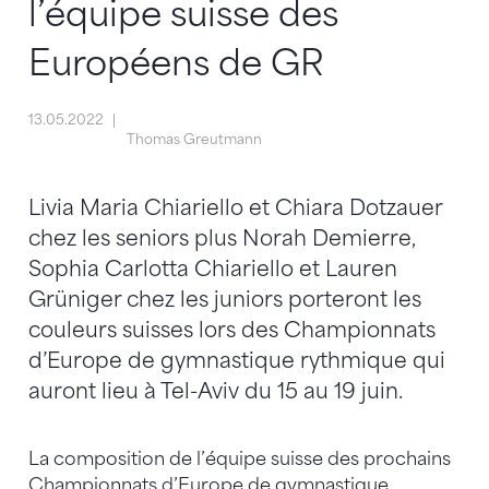
l’équipe suisse des
Européens de GR
13.05.2022
Thomas Greutmann
Livia Maria Chiariello et Chiara Dotzauer
chez les seniors plus Norah Demierre,
Sophia Carlotta Chiariello et Lauren
Grüniger chez les juniors porteront les
couleurs suisses lors des Championnats
d’Europe de gymnastique rythmique qui
auront lieu à Tel-Aviv du 15 au 19 juin.
La composition de l’équipe suisse des prochains
Championnats d’Europe de gymnastique