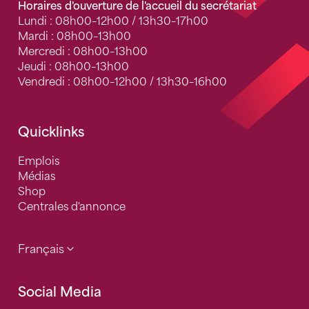
Horaires d'ouverture de l'accueil du secrétariat
Lundi : 08h00–12h00 / 13h30–17h00
Mardi : 08h00–13h00
Mercredi : 08h00–13h00
Jeudi : 08h00–13h00
Vendredi : 08h00–12h00 / 13h30–16h00
Quicklinks
Emplois
Médias
Shop
Centrales d'annonce
Français
Social Media