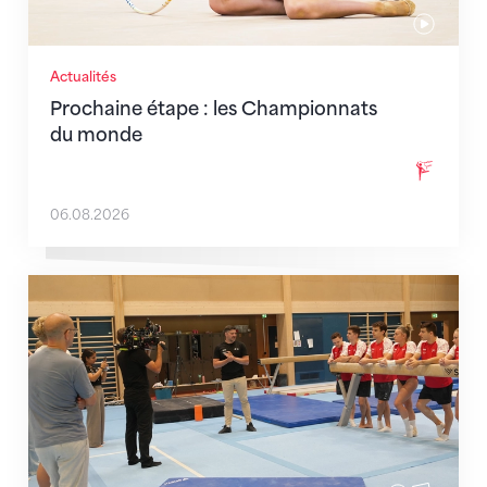
Actualités
Prochaine étape : les Championnats
du monde
06.08.2026
En route pour Zagreb avec des objectifs clairs