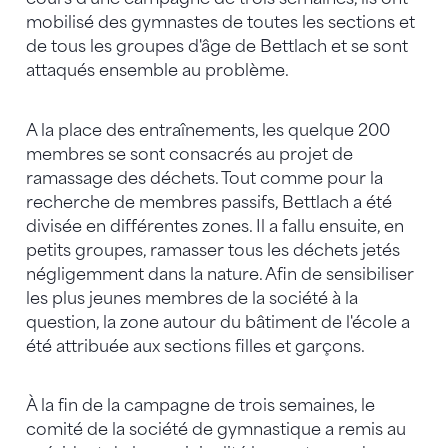
mobilisé des gymnastes de toutes les sections et
de tous les groupes d'âge de Bettlach et se sont
attaqués ensemble au problème.
A la place des entraînements, les quelque 200
membres se sont consacrés au projet de
ramassage des déchets. Tout comme pour la
recherche de membres passifs, Bettlach a été
divisée en différentes zones. Il a fallu ensuite, en
petits groupes, ramasser tous les déchets jetés
négligemment dans la nature. Afin de sensibiliser
les plus jeunes membres de la société à la
question, la zone autour du bâtiment de l'école a
été attribuée aux sections filles et garçons.
À la fin de la campagne de trois semaines, le
comité de la société de gymnastique a remis au