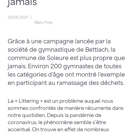
jamais
29.06.2021
Marc Frey
Grâce à une campagne lancée par la
société de gymnastique de Bettlach, la
commune de Soleure est plus propre que
jamais. Environ 200 gymnastes de toutes
les catégories d'âge ont montré l'exemple
en participant au ramassage des déchets.
Le « Littering » est un problème auquel nous
sommes confrontés de manière récurrente dans
notre quotidien. Depuis la pandémie de
coronavirus, le phénomène semble s’être
accentué. On trouve en effet de nombreux