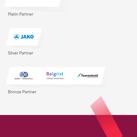
Platin Partner
Silver Partner
Bronze Partner