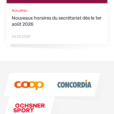
Actualités
Nouveaux horaires du secrétariat dès le 1er
août 2026
04.08.2026
Sponsoren
Sponsoren