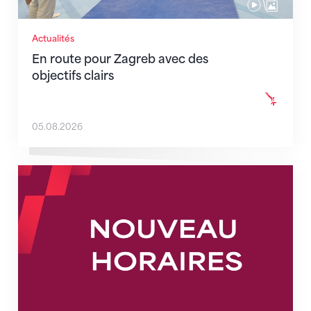
Actualités
En route pour Zagreb avec des
objectifs clairs
05.08.2026
Nouveaux horaires du secrétariat dès le 1er août 202