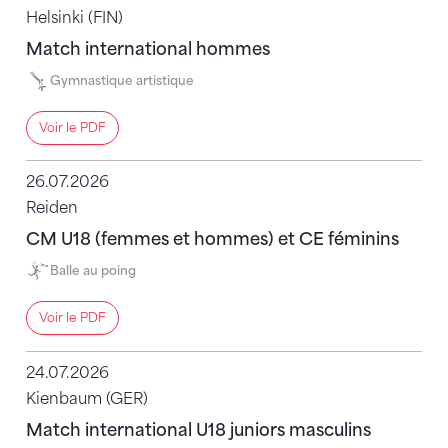
Helsinki (FIN)
Match international hommes
Gymnastique artistique
Voir le PDF
26.07.2026
Reiden
CM U18 (femmes et hommes) et CE féminins
Balle au poing
Voir le PDF
24.07.2026
Kienbaum (GER)
Match international U18 juniors masculins