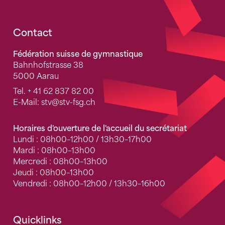
Fusszeile
Contact
Fédération suisse de gymnastique
Bahnhofstrasse 38
5000 Aarau
Tel.
+ 41 62 837 82 00
E-Mail:
stv
@stv-fsg.ch
Horaires d'ouverture de l'accueil du secrétariat
Lundi : 08h00–12h00 / 13h30–17h00
Mardi : 08h00–13h00
Mercredi : 08h00–13h00
Jeudi : 08h00–13h00
Vendredi : 08h00–12h00 / 13h30–16h00
Quicklinks