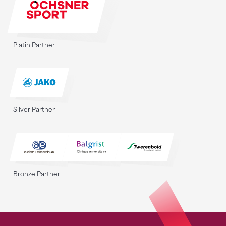
Platin Partner
Silver Partner
Bronze Partner