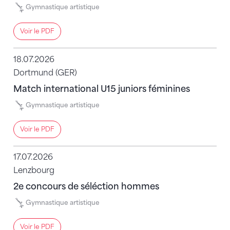
Gymnastique artistique
Voir le PDF
18.07.2026
Dortmund (GER)
Match international U15 juniors féminines
Gymnastique artistique
Voir le PDF
17.07.2026
Lenzbourg
2e concours de séléction hommes
Gymnastique artistique
Voir le PDF