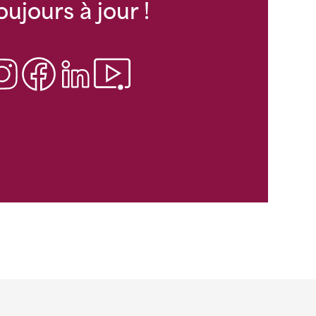
oujours à jour !