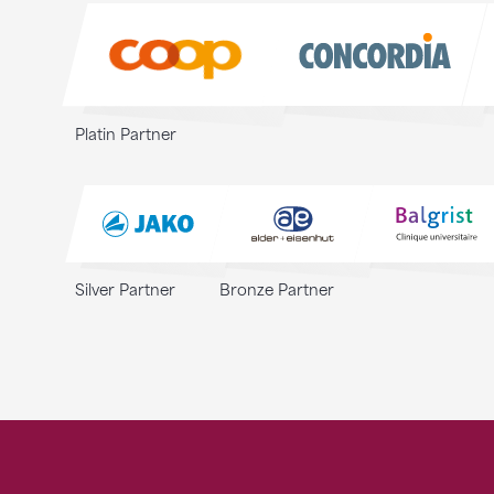
Sponsoren
Platin Partner
Silver Partner
Bronze Partner