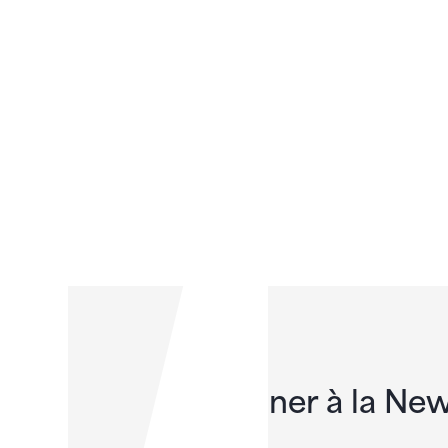
S'abonner à la New