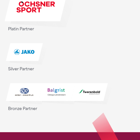
Platin Partner
Silver Partner
Bronze Partner