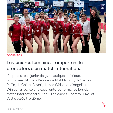
Actualités
Les juniores féminines remportent le
bronze lors d'un match international
L'équipe suisse junior de gymnastique artistique,
composée d'Angela Pennisi, de Matilda Pohl, de Samira
Raffin, de Chiara Roveri, de Kea Walser et d'Angelina
Winiger, a réalisé une excellente performance lors du
match international du 1er juillet 2023 à Epernay (FRA) et
s'est classée troisième.
03.07.2023