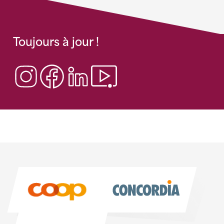
Toujours à jour !
Sponsoren
Sponsoren