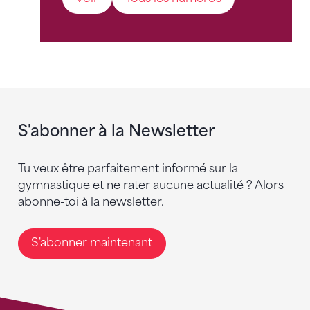
S'abonner à la Newsletter
Tu veux être parfaitement informé sur la
gymnastique et ne rater aucune actualité ? Alors
abonne-toi à la newsletter.
S'abonner maintenant