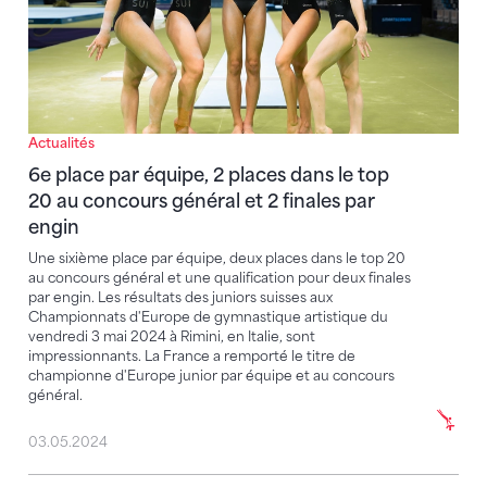
Actualités
6e place par équipe, 2 places dans le top
20 au concours général et 2 finales par
engin
Une sixième place par équipe, deux places dans le top 20
au concours général et une qualification pour deux finales
par engin. Les résultats des juniors suisses aux
Championnats d'Europe de gymnastique artistique du
vendredi 3 mai 2024 à Rimini, en Italie, sont
impressionnants. La France a remporté le titre de
championne d'Europe junior par équipe et au concours
général.
03.05.2024