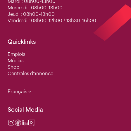
Mardi : 08h00–13h00
Mercredi : 08h00–13h00
Jeudi : 08h00–13h00
Vendredi : 08h00–12h00 / 13h30–16h00
Quicklinks
Emplois
Médias
Shop
Centrales d'annonce
Français
Social Media
Instagram
Facebook
LinkedIn
Video Center