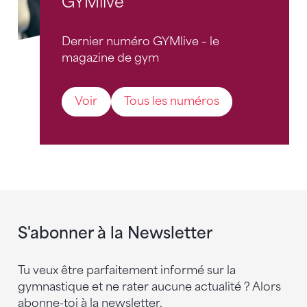
GYMlive
Dernier numéro GYMlive – le
magazine de gym
Voir
Tous les numéros
S'abonner à la Newsletter
Tu veux être parfaitement informé sur la
gymnastique et ne rater aucune actualité ? Alors
abonne-toi à la newsletter.