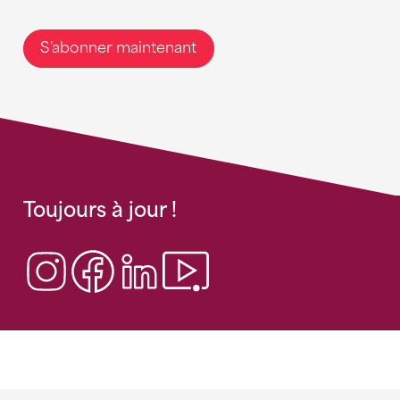
S'abonner maintenant
Toujours à jour !