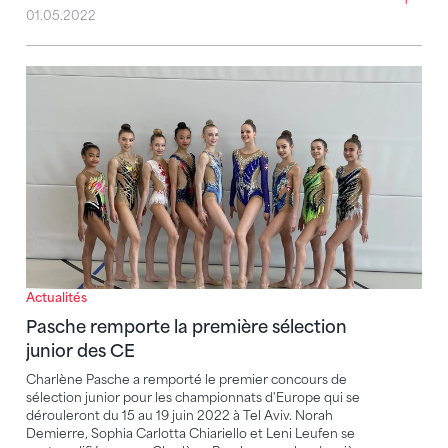
01.05.2022
Pasche remporte la première sélection junior des C
Actualités
Pasche remporte la première sélection
junior des CE
Charlène Pasche a remporté le premier concours de
sélection junior pour les championnats d'Europe qui se
dérouleront du 15 au 19 juin 2022 à Tel Aviv. Norah
Demierre, Sophia Carlotta Chiariello et Leni Leufen se