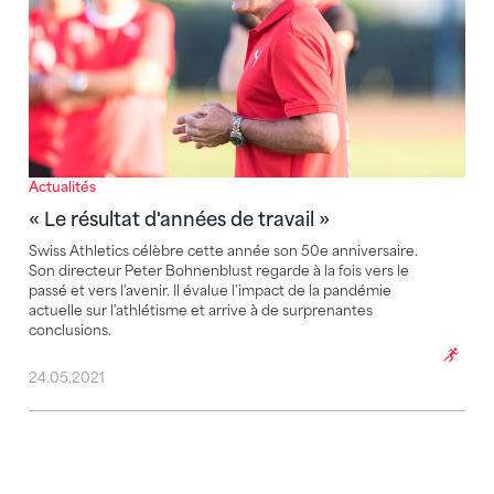
Actualités
« Le résultat d'années de travail »
Swiss Athletics célèbre cette année son 50e anniversaire.
Son directeur Peter Bohnenblust regarde à la fois vers le
passé et vers l'avenir. Il évalue l'impact de la pandémie
actuelle sur l'athlétisme et arrive à de surprenantes
conclusions.
24.05.2021