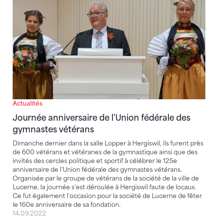
Actualités
Journée anniversaire de l’Union fédérale des
gymnastes vétérans
Dimanche dernier dans la salle Lopper à Hergiswil, ils furent près
de 600 vétérans et vétéranes de la gymnastique ainsi que des
invités des cercles politique et sportif à célébrer le 125e
anniversaire de l’Union fédérale des gymnastes vétérans.
Organisée par le groupe de vétérans de la société de la ville de
Lucerne, la journée s’est déroulée à Hergiswil faute de locaux.
Ce fut également l’occasion pour la société de Lucerne de fêter
le 160e anniversaire de sa fondation.
14.09.2022