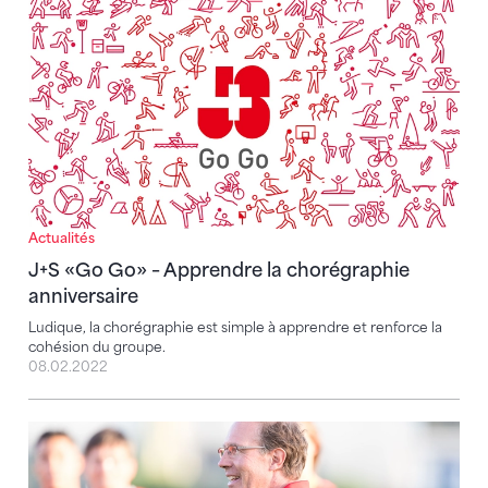
Actualités
J+S «Go Go» – Apprendre la chorégraphie
anniversaire
Ludique, la chorégraphie est simple à apprendre et renforce la
cohésion du groupe.
08.02.2022
« Le résultat d'années de travail »