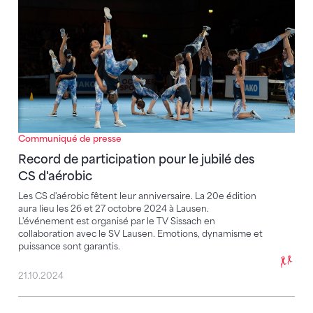
Communiqué de presse
Record de participation pour le jubilé des
CS d'aérobic
Les CS d'aérobic fêtent leur anniversaire. La 20e édition
aura lieu les 26 et 27 octobre 2024 à Lausen.
L'événement est organisé par le TV Sissach en
collaboration avec le SV Lausen. Emotions, dynamisme et
puissance sont garantis.
21.10.2024