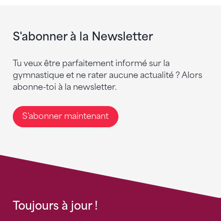
S'abonner à la Newsletter
Tu veux être parfaitement informé sur la
gymnastique et ne rater aucune actualité ? Alors
abonne-toi à la newsletter.
S'abonner maintenant
Toujours à jour !