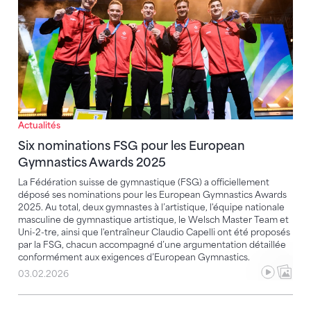
Actualités
Six nominations FSG pour les European
Gymnastics Awards 2025
La Fédération suisse de gymnastique (FSG) a officiellement
déposé ses nominations pour les European Gymnastics Awards
2025. Au total, deux gymnastes à l’artistique, l'équipe nationale
masculine de gymnastique artistique, le Welsch Master Team et
Uni-2-tre, ainsi que l'entraîneur Claudio Capelli ont été proposés
par la FSG, chacun accompagné d’une argumentation détaillée
conformément aux exigences d’European Gymnastics.
03.02.2026