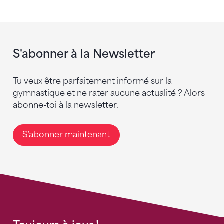
S'abonner à la Newsletter
Tu veux être parfaitement informé sur la
gymnastique et ne rater aucune actualité ? Alors
abonne-toi à la newsletter.
S'abonner maintenant