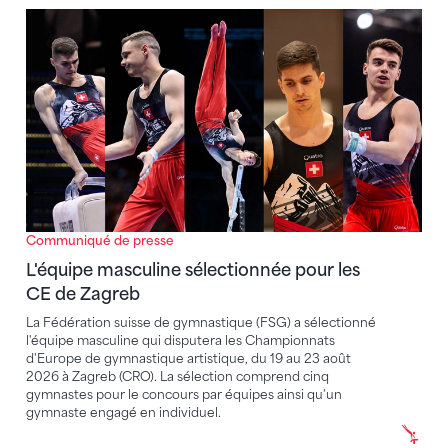
L'équipe masculine sélectionnée pour les CE de Zag
Communiqué de presse
L'équipe masculine sélectionnée pour les
CE de Zagreb
La Fédération suisse de gymnastique (FSG) a sélectionné
l'équipe masculine qui disputera les Championnats
d'Europe de gymnastique artistique, du 19 au 23 août
2026 à Zagreb (CRO). La sélection comprend cinq
gymnastes pour le concours par équipes ainsi qu'un
gymnaste engagé en individuel.