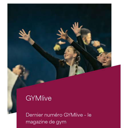
GYMlive
Dernier numéro GYMlive – le
magazine de gym