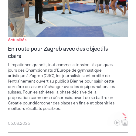
Actualités
En route pour Zagreb avec des objectifs
clairs
L'impatience grandit, tout comme la tension : à quelques
jours des Championnats d'Europe de gymnastique
artistique à Zagreb (CRO), les journalistes ont profité de
l'entraînement ouvert au public à Bienne pour saisir cette
dernière occasion d'échanger avec les équipes nationales
suisses. Pour les athlètes, la phase décisive de la
préparation commence désormais, avant de se battre en
Croatie pour décrocher des places en finale et obtenir les
meilleurs résultats possibles.
05.08.2026