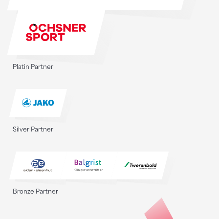
Platin Partner
Silver Partner
Bronze Partner