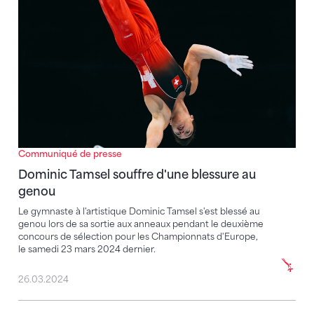
Communiqué de presse
Dominic Tamsel souffre d'une blessure au
genou
Le gymnaste à l'artistique Dominic Tamsel s'est blessé au
genou lors de sa sortie aux anneaux pendant le deuxième
concours de sélection pour les Championnats d'Europe,
le samedi 23 mars 2024 dernier.
26.03.2024