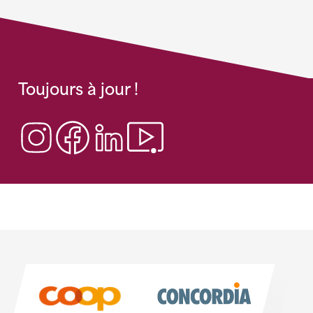
Toujours à jour !
Sponsoren
Sponsoren