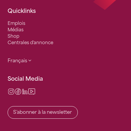
Quicklinks
Emplois
Médias
Shop
Centrales d'annonce
Français
Social Media
Instagram
Facebook
LinkedIn
Video Center
S'abonner à la newsletter