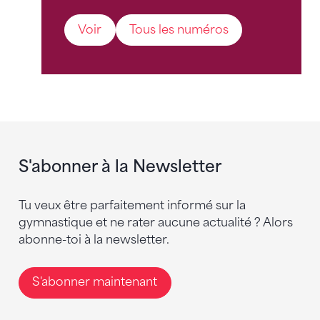
Voir
Tous les numéros
S'abonner à la Newsletter
Tu veux être parfaitement informé sur la
gymnastique et ne rater aucune actualité ? Alors
abonne-toi à la newsletter.
S'abonner maintenant