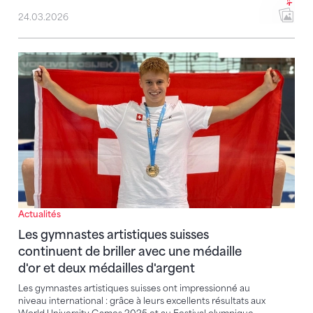
24.03.2026
Les gymnastes artistiques suisses continuent de brill
Actualités
Les gymnastes artistiques suisses
continuent de briller avec une médaille
d'or et deux médailles d'argent
Les gymnastes artistiques suisses ont impressionné au
niveau international : grâce à leurs excellents résultats aux