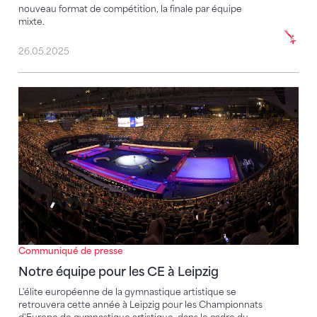
nouveau format de compétition, la finale par équipe
mixte.
26.05.2025
Notre équipe pour les CE à Leipzig
Communiqué de presse
Notre équipe pour les CE à Leipzig
L'élite européenne de la gymnastique artistique se
retrouvera cette année à Leipzig pour les Championnats