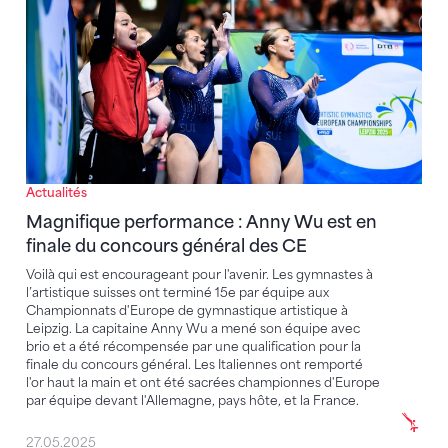
Actualités
Magnifique performance : Anny Wu est en
finale du concours général des CE
Voilà qui est encourageant pour l'avenir. Les gymnastes à
l’artistique suisses ont terminé 15e par équipe aux
Championnats d'Europe de gymnastique artistique à
Leipzig. La capitaine Anny Wu a mené son équipe avec
brio et a été récompensée par une qualification pour la
finale du concours général. Les Italiennes ont remporté
l'or haut la main et ont été sacrées championnes d'Europe
par équipe devant l'Allemagne, pays hôte, et la France.
27.05.2025