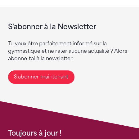
S'abonner à la Newsletter
Tu veux être parfaitement informé sur la
gymnastique et ne rater aucune actualité ? Alors
abonne-toi à la newsletter.
S'abonner maintenant
Toujours à jour !