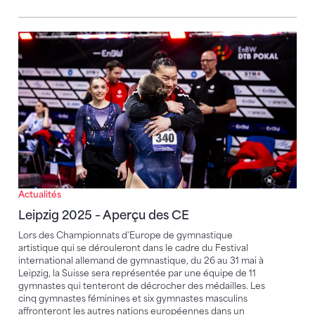
Leipzig 2025 – Aperçu des CE
Actualités
Leipzig 2025 – Aperçu des CE
Lors des Championnats d'Europe de gymnastique
artistique qui se dérouleront dans le cadre du Festival
international allemand de gymnastique, du 26 au 31 mai à
Leipzig, la Suisse sera représentée par une équipe de 11
gymnastes qui tenteront de décrocher des médailles. Les
cinq gymnastes féminines et six gymnastes masculins
affronteront les autres nations européennes dans un