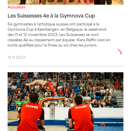
Actualités
Les Suissesses 4e à la Gymnova Cup
Six gymnastes à l'artistique suisses ont participé à la
Gymnova Cup à Keerbergen, en Belgique, le week-end
des 11 et 12 novembre 2023. Les Suissesses se sont
classées 4e au classement par équipe. Kiara Raffin s'est en
outre qualifiée pour la finale au sol chez les juniors.
14.11.2023
4e place pour les gymnastes à l'artistique suisses