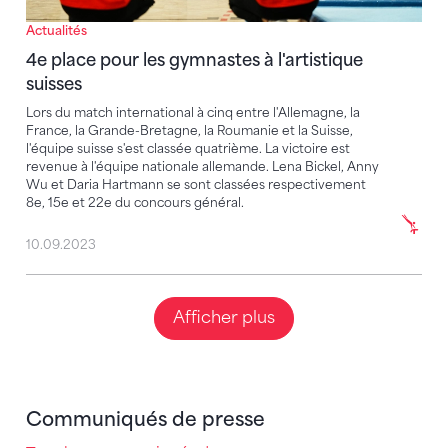
Actualités
4e place pour les gymnastes à l'artistique
suisses
Lors du match international à cinq entre l'Allemagne, la
France, la Grande-Bretagne, la Roumanie et la Suisse,
l'équipe suisse s'est classée quatrième. La victoire est
revenue à l'équipe nationale allemande. Lena Bickel, Anny
Wu et Daria Hartmann se sont classées respectivement
8e, 15e et 22e du concours général.
10.09.2023
Afficher plus
Communiqués de presse