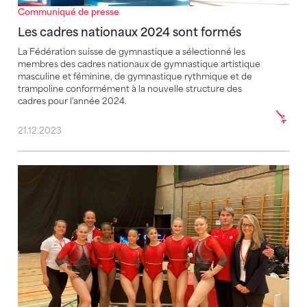
Communiqué de presse
Les cadres nationaux 2024 sont formés
La Fédération suisse de gymnastique a sélectionné les
membres des cadres nationaux de gymnastique artistique
masculine et féminine, de gymnastique rythmique et de
trampoline conformément à la nouvelle structure des
cadres pour l'année 2024.
21.12.2023
Les Suissesses 4e à la Gymnova Cup