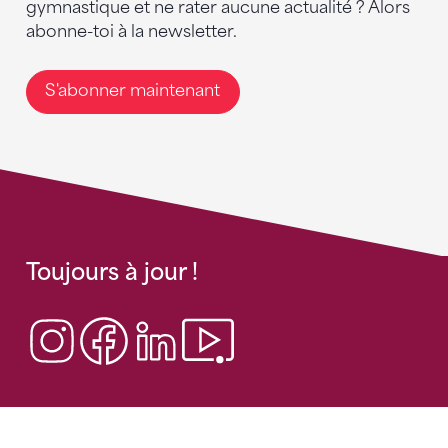
gymnastique et ne rater aucune actualité ? Alors
abonne-toi à la newsletter.
S'abonner maintenant
Toujours à jour !