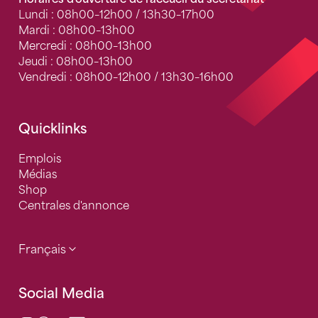
Lundi : 08h00–12h00 / 13h30–17h00
Mardi : 08h00–13h00
Mercredi : 08h00–13h00
Jeudi : 08h00–13h00
Vendredi : 08h00–12h00 / 13h30–16h00
Quicklinks
Emplois
Médias
Shop
Centrales d'annonce
Français
Social Media