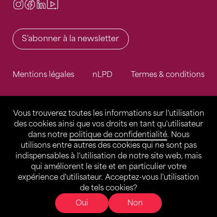
Instagram
Facebook
LinkedIn
Video Center
S'abonner à la newsletter
Mentions légales
nLPD
Termes & conditions
Vous trouverez toutes les informations sur l'utilisation
des cookies ainsi que vos droits en tant qu'utilisateur
dans notre
politique de confidentialité
. Nous
utilisons entre autres des cookies qui ne sont pas
indispensables à l'utilisation de notre site web, mais
qui améliorent le site et en particulier votre
expérience d'utilisateur. Acceptez-vous l'utilisation
de tels cookies?
Oui
Non