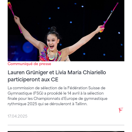
Communiqué de presse
Lauren Grüniger et Livia Maria Chiariello
participeront aux CE
La commission de sélection de la Fédération Suisse de
Gymnastique (FSG) a procédé le 14 avril à la sélection
finale pour les Championnats d'Europe de gymnastique
rythmique 2025 qui se dérouleront à Tallinn.
17.04.2025