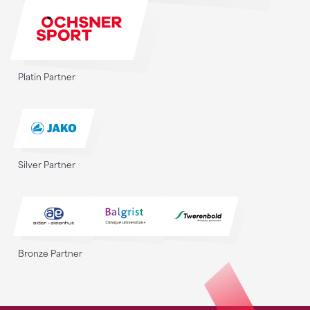
Platin Partner
Silver Partner
Bronze Partner