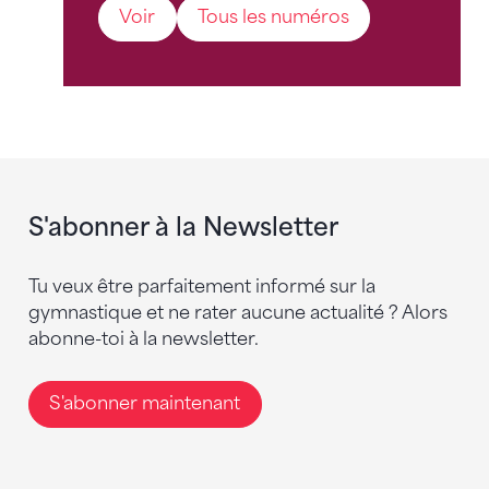
Voir
Tous les numéros
S'abonner à la Newsletter
Tu veux être parfaitement informé sur la
gymnastique et ne rater aucune actualité ? Alors
abonne-toi à la newsletter.
S'abonner maintenant