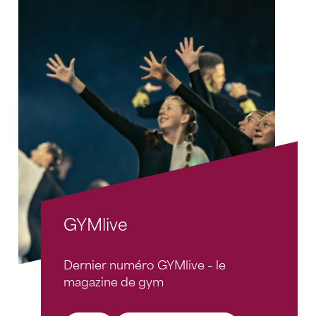
GYMlive
Dernier numéro GYMlive – le
magazine de gym