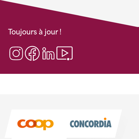
Toujours à jour !
Sponsoren
Sponsoren