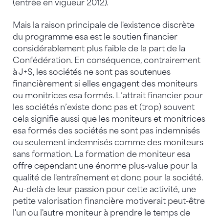
(entrée en vigueur 2012).
Mais la raison principale de l'existence discrète
du programme esa est le soutien financier
considérablement plus faible de la part de la
Confédération. En conséquence, contrairement
à J+S, les sociétés ne sont pas soutenues
financièrement si elles engagent des moniteurs
ou monitrices esa formés. L’attrait financier pour
les sociétés n’existe donc pas et (trop) souvent
cela signifie aussi que les moniteurs et monitrices
esa formés des sociétés ne sont pas indemnisés
ou seulement indemnisés comme des moniteurs
sans formation. La formation de moniteur esa
offre cependant une énorme plus-value pour la
qualité de l'entraînement et donc pour la société.
Au-delà de leur passion pour cette activité, une
petite valorisation financière motiverait peut-être
l'un ou l'autre moniteur à prendre le temps de