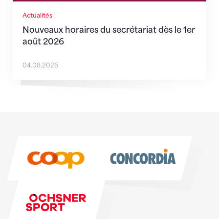
Actualités
Nouveaux horaires du secrétariat dès le 1er
août 2026
04.08.2026
Sponsoren
Sponsoren