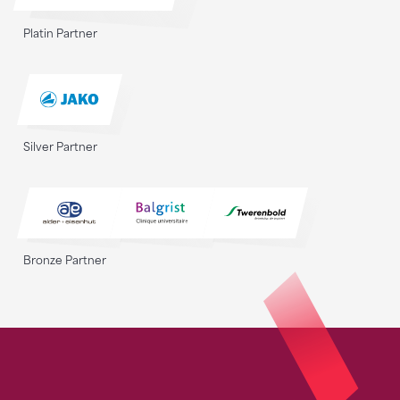
Platin Partner
Silver Partner
Bronze Partner