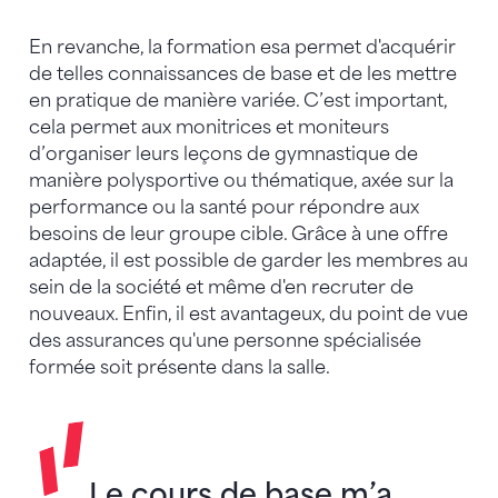
En revanche, la formation esa permet d'acquérir
de telles connaissances de base et de les mettre
en pratique de manière variée. C’est important,
cela permet aux monitrices et moniteurs
d’organiser leurs leçons de gymnastique de
manière polysportive ou thématique, axée sur la
performance ou la santé pour répondre aux
besoins de leur groupe cible. Grâce à une offre
adaptée, il est possible de garder les membres au
sein de la société et même d'en recruter de
nouveaux. Enfin, il est avantageux, du point de vue
des assurances qu'une personne spécialisée
formée soit présente dans la salle.
Le cours de base m’a