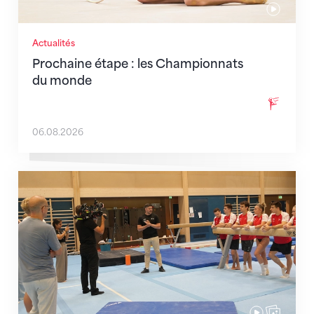
Actualités
Prochaine étape : les Championnats
du monde
06.08.2026
En route pour Zagreb avec des objectifs clairs