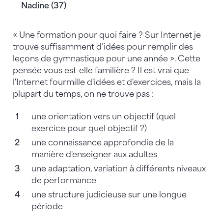
Nadine (37)
« Une formation pour quoi faire ? Sur Internet je
trouve suffisamment d’idées pour remplir des
leçons de gymnastique pour une année ». Cette
pensée vous est-elle familière ? Il est vrai que
l'Internet fourmille d'idées et d'exercices, mais la
plupart du temps, on ne trouve pas :
une orientation vers un objectif (quel
exercice pour quel objectif ?)
une connaissance approfondie de la
manière d'enseigner aux adultes
une adaptation, variation à différents niveaux
de performance
une structure judicieuse sur une longue
période