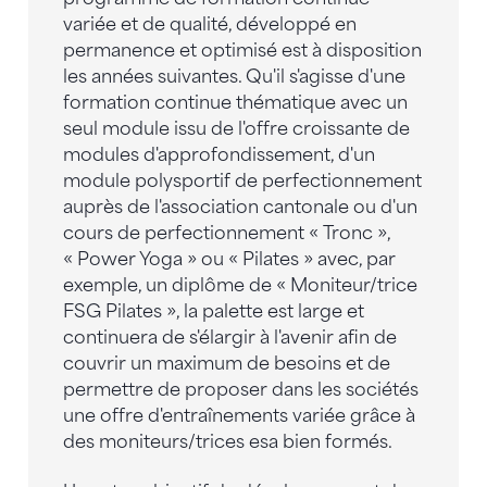
variée et de qualité, développé en
permanence et optimisé est à disposition
les années suivantes. Qu'il s'agisse d'une
formation continue thématique avec un
seul module issu de l'offre croissante de
modules d'approfondissement, d'un
module polysportif de perfectionnement
auprès de l'association cantonale ou d'un
cours de perfectionnement « Tronc »,
« Power Yoga » ou « Pilates » avec, par
exemple, un diplôme de « Moniteur/trice
FSG Pilates », la palette est large et
continuera de s'élargir à l'avenir afin de
couvrir un maximum de besoins et de
permettre de proposer dans les sociétés
une offre d'entraînements variée grâce à
des moniteurs/trices esa bien formés.