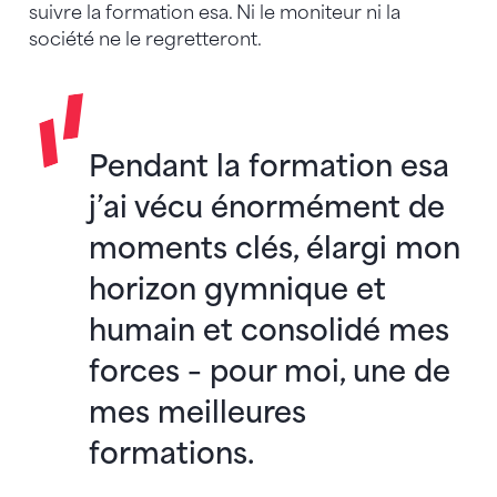
suivre la formation esa. Ni le moniteur ni la
société ne le regretteront.
Pendant la formation esa
j’ai vécu énormément de
moments clés, élargi mon
horizon gymnique et
humain et consolidé mes
forces – pour moi, une de
mes meilleures
formations.