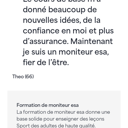
donné beaucoup de
nouvelles idées, de la
confiance en moi et plus
d’assurance. Maintenant
je suis un moniteur esa,
fier de l’être.
Theo (66)
Formation de moniteur esa
La formation de moniteur esa donne une
base solide pour enseigner des leçons
Sport des adultes de haute qualité.