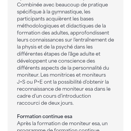
Combinée avec beaucoup de pratique
spécifique à la gymnastique, les
participants acquièrent les bases
méthodologiques et didactiques de la
formation des adultes, approfondissent
leurs connaissances sur l'entraînement de
la physis et de la psyché dans les
différentes étapes de l'âge adulte et
développent une conscience des
différents aspects de la personnalité du
moniteur. Les monitrices et moniteurs
J+S ou P+E ont la possibilité d'obtenir la
reconnaissance de moniteur esa dans le
cadre d'un cours d'introduction
raccourci de deux jours.
Formation continue esa
Après la formation de moniteur esa, un
programme de formation continue