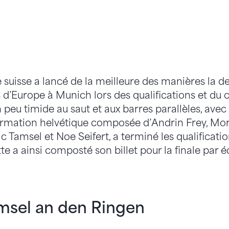
 suisse a lancé de la meilleure des manières la
’Europe à Munich lors des qualifications et du 
peu timide au saut et aux barres parallèles, avec
ormation helvétique composée d’Andrin Frey, Mor
 Tamsel et Noe Seifert, a terminé les qualificatio
tte a ainsi composté son billet pour la finale par
msel an den Ringen