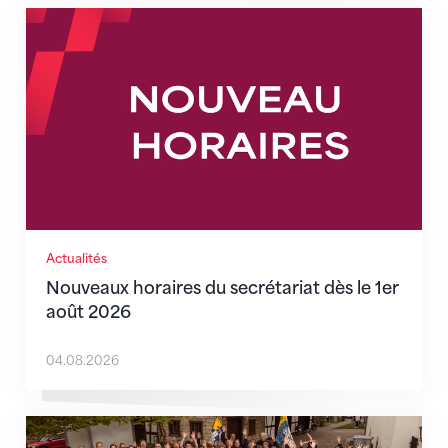
Nouveaux horaires du secrétariat dès le 1er août 202
Actualités
Nouveaux horaires du secrétariat dès le 1er
août 2026
04.08.2026
Quand l’inclusion devient une évidence