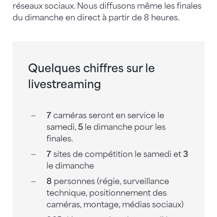
réseaux sociaux. Nous diffusons même les finales
du dimanche en direct à partir de 8 heures.
Quelques chiffres sur le
livestreaming
7
caméras seront en service le
samedi,
5
le dimanche pour les
finales.
7
sites de compétition le samedi et
3
le dimanche
8
personnes (régie, surveillance
technique, positionnement des
caméras, montage, médias sociaux)