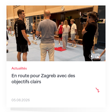
En route pour Zagreb avec des objectifs clairs
Actualités
En route pour Zagreb avec des
objectifs clairs
05.08.2026