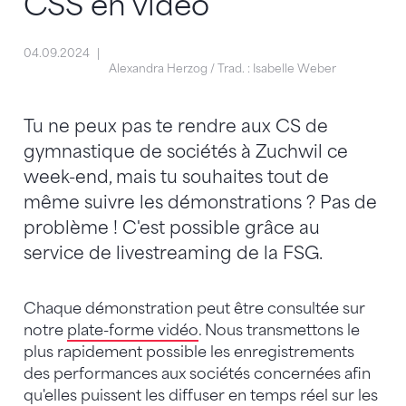
CSS en vidéo
04.09.2024
Alexandra Herzog / Trad. : Isabelle Weber
Tu ne peux pas te rendre aux CS de
gymnastique de sociétés à Zuchwil ce
week-end, mais tu souhaites tout de
même suivre les démonstrations ? Pas de
problème ! C'est possible grâce au
service de livestreaming de la FSG.
Chaque démonstration peut être consultée sur
notre
plate-forme vidéo
. Nous transmettons le
plus rapidement possible les enregistrements
des performances aux sociétés concernées afin
qu'elles puissent les diffuser en temps réel sur les