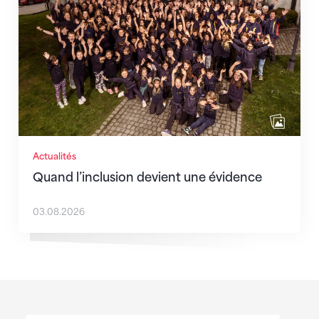
Actualités
Quand l’inclusion devient une évidence
03.08.2026
Sponsoren