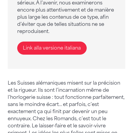
sérieux. À l’avenir, nous examinerons
encore plus attentivement et de manière
plus large les contenus de ce type, afin
d’éviter que de telles situations ne se
reproduisent.
Link alla versione italiana
Les Suisses alémaniques misent sur la précision
et la rigueur. Ils sont l’incarnation même de
l’horlogerie suisse : tout fonctionne parfaitement,
sans le moindre écart… et parfois, c’est
exactement ça qui finit par devenir un peu
ennuyeux. Chez les Romands, c’est tout le
contraire. Le laisser-faire et le savoir-vivre
priment. Les idées les plus folles sont mises en