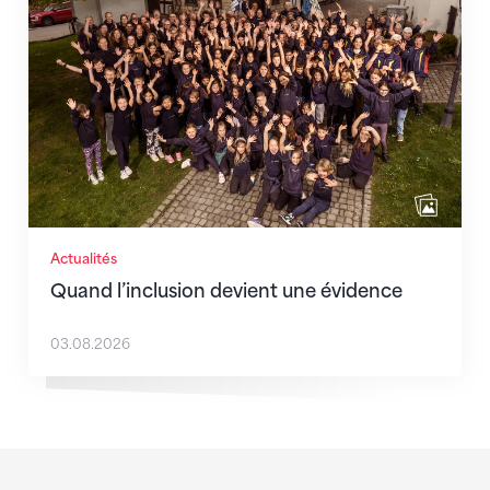
Actualités
Quand l’inclusion devient une évidence
03.08.2026
Sponsoren