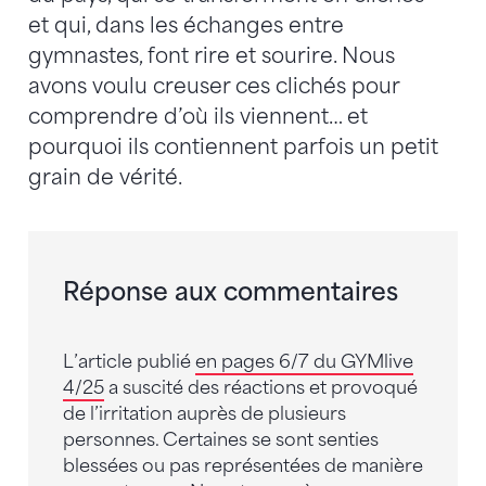
et qui, dans les échanges entre
gymnastes, font rire et sourire. Nous
avons voulu creuser ces clichés pour
comprendre d’où ils viennent… et
pourquoi ils contiennent parfois un petit
grain de vérité.
Réponse aux commentaires
L’article publié
en pages 6/7 du GYMlive
4/25
a suscité des réactions et provoqué
de l’irritation auprès de plusieurs
personnes. Certaines se sont senties
blessées ou pas représentées de manière