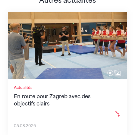
Autres actualités
En route pour Zagreb avec des objectifs clairs
Actualités
En route pour Zagreb avec des
objectifs clairs
05.08.2026