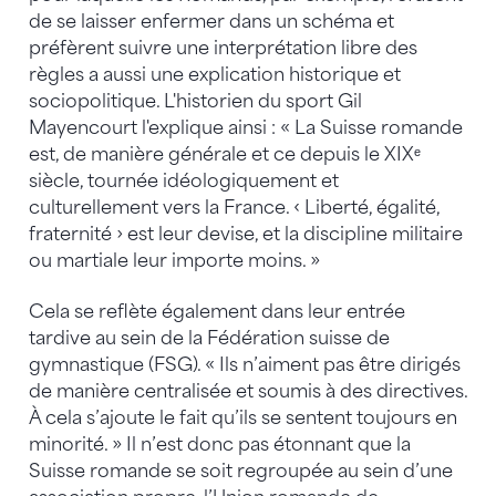
de se laisser enfermer dans un schéma et
préfèrent suivre une interprétation libre des
règles a aussi une explication historique et
sociopolitique. L'historien du sport Gil
Mayencourt l'explique ainsi : « La Suisse romande
est, de manière générale et ce depuis le XIXᵉ
siècle, tournée idéologiquement et
culturellement vers la France. ‹ Liberté, égalité,
fraternité › est leur devise, et la discipline militaire
ou martiale leur importe moins. »
Cela se reflète également dans leur entrée
tardive au sein de la Fédération suisse de
gymnastique (FSG). « Ils n’aiment pas être dirigés
de manière centralisée et soumis à des directives.
À cela s’ajoute le fait qu’ils se sentent toujours en
minorité. » Il n’est donc pas étonnant que la
Suisse romande se soit regroupée au sein d’une