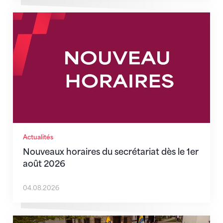
Nouveaux horaires du secrétariat dès le 1er août 202
Actualités
Nouveaux horaires du secrétariat dès le 1er
août 2026
04.08.2026
Quand l’inclusion devient une évidence