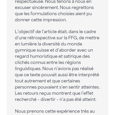
respectueuse. Nous tenons à nous en
excuser sincèrement. Nous regrettons
que les formulations choisies aient pu
donner cette impression.
L’objectif de l’article était, dans le cadre
d’une rétrospective sur la FFG, de mettre
en lumière la diversité du monde
gymnique suisse et d’aborder avec un
regard humoristique et satirique des
clichés connus entre les régions
linguistiques. Nous n’avions pas réalisé
que ce texte pouvait aussi être interprété
tout autrement et que certaines
personnes pouvaient s’en sentir atteintes.
Les retours reçus montrent que l’effet
recherché – divertir – n’a pas été atteint.
Nous prenons cette expérience très au