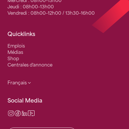
Mercredi : 08h00–13h00
Jeudi : 08h00–13h00
Vendredi : 08h00–12h00 / 13h30–16h00
Quicklinks
Emplois
Médias
Shop
Centrales d'annonce
Français
Social Media
Instagram
Facebook
LinkedIn
Video Center