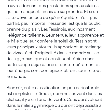
œuvre, donnant des prestations spectaculaires
qui ne manquent jamais de surprendre. Et si un
salto dévie un peu ou qu’un équilibre n’est pas
parfait, peu importe : l’essentiel est que le public
prenne du plaisir. Les Tessinois, eux, incarnent
l’élégance italienne. Leur tenue, leur apparence et
le hâle que leur confère le soleil du Tessin sont
leurs principaux atouts. Ils apportent un mélange
de vivacité et d'originalité dans le monde suisse
de la gymnastique et constituent l'épice dans
cette soupe déjà colorée. Leur tempérament et
leur énergie sont contagieux et font sourire tout
le monde.
Bien sûr, cette classification un peu caricaturale
est simpliste – même si, comme souvent dans les
clichés, il y a un fond de vérité. Ceux qui évoluent
dans le milieu gymnique ou qui ont déjà assisté à