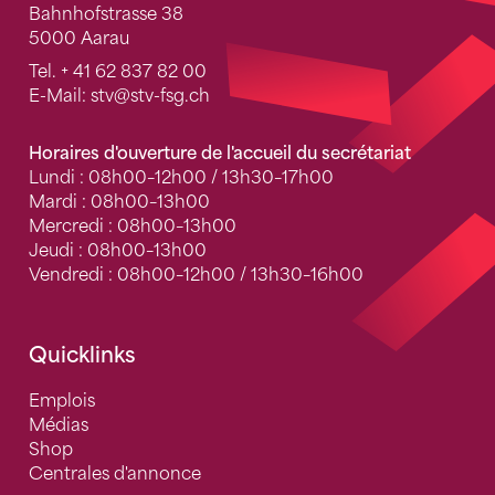
Bahnhofstrasse 38
5000 Aarau
Tel.
+ 41 62 837 82 00
E-Mail:
stv
@stv-fsg.ch
Horaires d'ouverture de l'accueil du secrétariat
Lundi : 08h00–12h00 / 13h30–17h00
Mardi : 08h00–13h00
Mercredi : 08h00–13h00
Jeudi : 08h00–13h00
Vendredi : 08h00–12h00 / 13h30–16h00
Quicklinks
Emplois
Médias
Shop
Centrales d'annonce