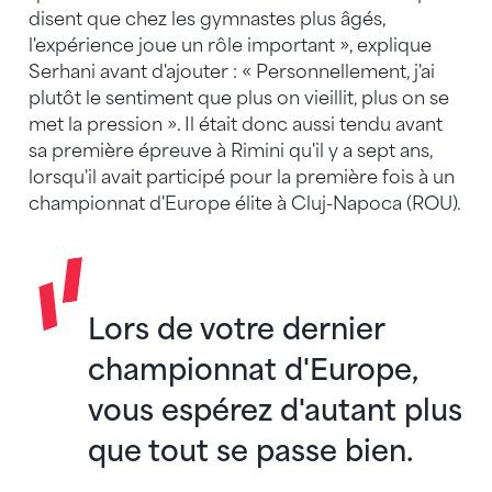
disent que chez les gymnastes plus âgés,
l'expérience joue un rôle important », explique
Serhani avant d'ajouter : « Personnellement, j'ai
plutôt le sentiment que plus on vieillit, plus on se
met la pression ». Il était donc aussi tendu avant
sa première épreuve à Rimini qu'il y a sept ans,
lorsqu'il avait participé pour la première fois à un
championnat d'Europe élite à Cluj-Napoca (ROU).
Lors de votre dernier
championnat d'Europe,
vous espérez d'autant plus
que tout se passe bien.