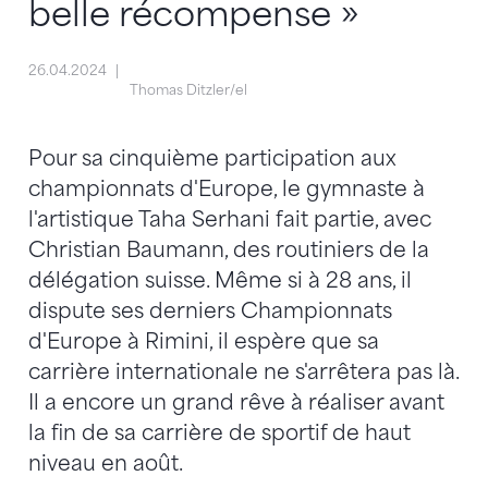
belle récompense »
26.04.2024
Thomas Ditzler/el
Pour sa cinquième participation aux
championnats d'Europe, le gymnaste à
l'artistique Taha Serhani fait partie, avec
Christian Baumann, des routiniers de la
délégation suisse. Même si à 28 ans, il
dispute ses derniers Championnats
d'Europe à Rimini, il espère que sa
carrière internationale ne s'arrêtera pas là.
Il a encore un grand rêve à réaliser avant
la fin de sa carrière de sportif de haut
niveau en août.