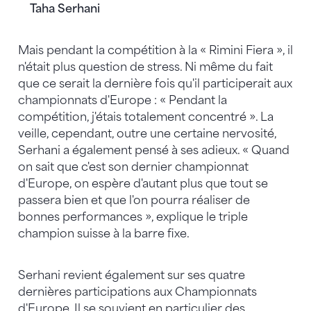
Taha Serhani
Mais pendant la compétition à la « Rimini Fiera », il
n'était plus question de stress. Ni même du fait
que ce serait la dernière fois qu'il participerait aux
championnats d'Europe : « Pendant la
compétition, j'étais totalement concentré ». La
veille, cependant, outre une certaine nervosité,
Serhani a également pensé à ses adieux. « Quand
on sait que c'est son dernier championnat
d'Europe, on espère d'autant plus que tout se
passera bien et que l'on pourra réaliser de
bonnes performances », explique le triple
champion suisse à la barre fixe.
Serhani revient également sur ses quatre
dernières participations aux Championnats
d'Europe. Il se souvient en particulier des