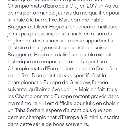
Championnats d'Europe à Cluj en 2017 : « Au vu
de ma performance, j'aurais dû me qualifier pour
la finale à la barre fixe. Mais comme Pablo
Brägger et Oliver Hegi étaient encore meilleurs,
je n'ai pas pu participer à la finale en raison du
règlement des nations ». Le reste appartient à
l'histoire de la gymnastique artistique suisse.
Brägger et Hegi ont réalisé un double exploit
historique en remportant l'or et l'argent aux
Championnats d'Europe lors de cette finale à la
barre fixe. D'un point de vue sportif, c'est le
championnat d'Europe de Glasgow, l'année
suivante, qu'il aime évoquer : « Mais en fait, tous
les Championnats d'Europe restent gravés dans
ma mémoire ». Il est difficile pour lui d'en choisir
un. Taha Serhani espère d'autant plus que son
dernier championnat d'Europe à Rimini s'inscrira
dans cette série de bons souvenirs.