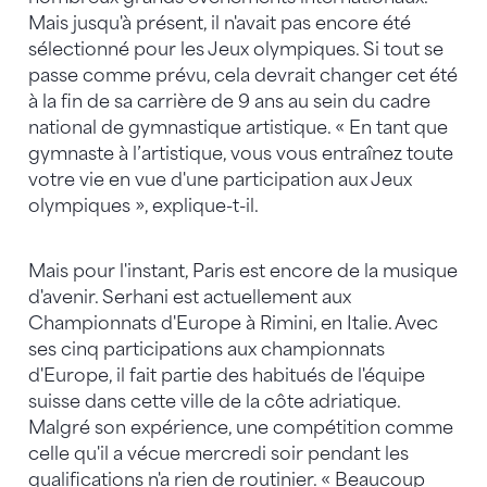
Mais jusqu'à présent, il n'avait pas encore été
sélectionné pour les Jeux olympiques. Si tout se
passe comme prévu, cela devrait changer cet été
à la fin de sa carrière de 9 ans au sein du cadre
national de gymnastique artistique. « En tant que
gymnaste à l’artistique, vous vous entraînez toute
votre vie en vue d'une participation aux Jeux
olympiques », explique-t-il.
Mais pour l'instant, Paris est encore de la musique
d'avenir. Serhani est actuellement aux
Championnats d'Europe à Rimini, en Italie. Avec
ses cinq participations aux championnats
d'Europe, il fait partie des habitués de l'équipe
suisse dans cette ville de la côte adriatique.
Malgré son expérience, une compétition comme
celle qu'il a vécue mercredi soir pendant les
qualifications n'a rien de routinier. « Beaucoup