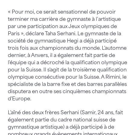
« Pour moi, ce serait sensationnel de pouvoir
terminer ma carrière de gymnaste à l’artistique
par une participation aux Jeux olympiques de
Paris », déclare Taha Serhani. Le gymnaste de la
société de gymnastique Hegi a déjà participé
trois fois aux championnats du monde. L'automne
dernier, à Anvers, il a également fait partie de
l'équipe qui a décroché la qualification olympique
pour la Suisse. Il s'agit de la troisième qualification
olympique consécutive pour la Suisse. A Rimini, le
spécialiste de la barre fixe et des barres parallèles
disputera en outre ses cinquièmes championnats
d'Europe.
L'aîné des deux frères Serhani (Samir, 24 ans, fait
également partie du cadre national suisse de
gymnastique artistique) a déjà participé à de
nombreux grands évènements internationaux.