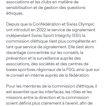
associations et les clubs en matière de
sensibilisation et de gestion des questions
éthiques.
Depuis que la Confédération et Swiss Olympic
ont introduit en 2022 le service de signalement
indépendant Swiss Sport Integrity (SSI), la
commission d'éthique n'est plus compétente en
tant que service de signalement. Elle s'est alors
davantage concentrée sur les conseils, la
prévention et la surveillance auprès des
associations, des sociétés et des centres de
bases sportives régionaux de la FSG, ainsi que sur
le conseil en interne auprès de la fédération.
Pour les membres de la commission d'éthique, il
est essentiel que les interfaces, les rôles et les
missions entre la direction et la commission
soient définis plus clairement à l'avenir, afin de