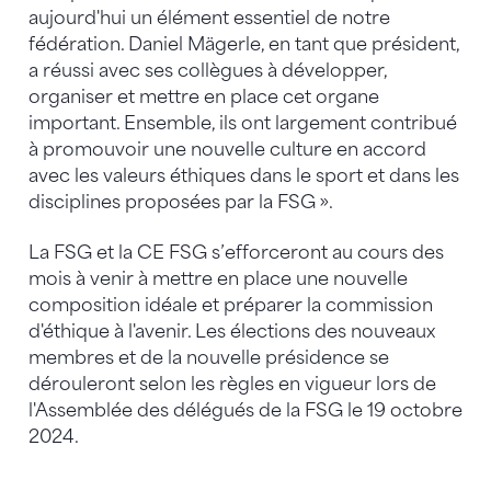
aujourd'hui un élément essentiel de notre
fédération. Daniel Mägerle, en tant que président,
a réussi avec ses collègues à développer,
organiser et mettre en place cet organe
important. Ensemble, ils ont largement contribué
à promouvoir une nouvelle culture en accord
avec les valeurs éthiques dans le sport et dans les
disciplines proposées par la FSG ».
La FSG et la CE FSG s’efforceront au cours des
mois à venir à mettre en place une nouvelle
composition idéale et préparer la commission
d'éthique à l'avenir. Les élections des nouveaux
membres et de la nouvelle présidence se
dérouleront selon les règles en vigueur lors de
l'Assemblée des délégués de la FSG le 19 octobre
2024.