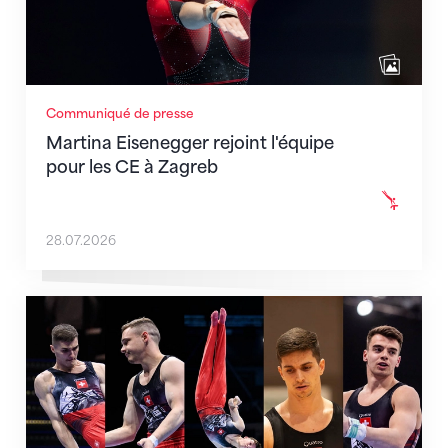
Communiqué de presse
Martina Eisenegger rejoint l'équipe
pour les CE à Zagreb
28.07.2026
L'équipe masculine sélectionnée pour les CE de Zag