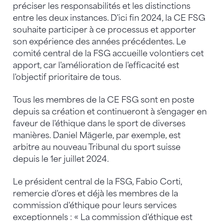
préciser les responsabilités et les distinctions
entre les deux instances. D'ici fin 2024, la CE FSG
souhaite participer à ce processus et apporter
son expérience des années précédentes. Le
comité central de la FSG accueille volontiers cet
apport, car l'amélioration de l'efficacité est
l'objectif prioritaire de tous.
Tous les membres de la CE FSG sont en poste
depuis sa création et continueront à s'engager en
faveur de l'éthique dans le sport de diverses
manières. Daniel Mägerle, par exemple, est
arbitre au nouveau Tribunal du sport suisse
depuis le 1er juillet 2024.
Le président central de la FSG, Fabio Corti,
remercie d'ores et déjà les membres de la
commission d'éthique pour leurs services
exceptionnels : « La commission d'éthique est