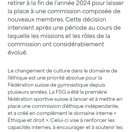
retirer à la fin de l’année 2024 pour laisser
la place à une commission composée de
nouveaux membres. Cette décision
intervient après une période au cours de
laquelle les missions et les rôles de la
commission ont considérablement
évolué.
Le changement de culture dans le domaine de
l'éthique est une priorité absolue pour la
Fédération suisse de gymnastique depuis
plusieurs années. La FSG a été la première
fédération sportive suisse à lancer et à mettre en
place une commission d'éthique indépendante,
et a créé en complément le domaine interne «
Éthique et droit ». Celui-ci vise à renforcer les
capacités internes, à encourager et à soutenir les