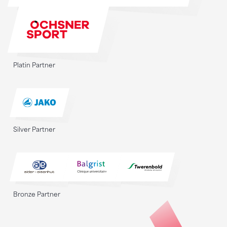
Platin Partner
Silver Partner
Bronze Partner