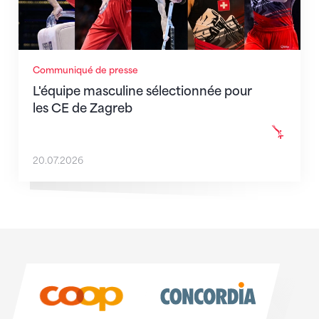
Communiqué de presse
L'équipe masculine sélectionnée pour
les CE de Zagreb
20.07.2026
Sponsoren
Sponsoren