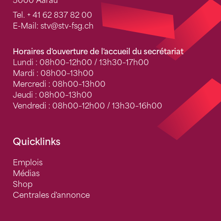
5000 Aarau
Tel.
+ 41 62 837 82 00
E-Mail:
stv
@stv-fsg.ch
Horaires d'ouverture de l'accueil du secrétariat
Lundi : 08h00–12h00 / 13h30–17h00
Mardi : 08h00–13h00
Mercredi : 08h00–13h00
Jeudi : 08h00–13h00
Vendredi : 08h00–12h00 / 13h30–16h00
Quicklinks
Emplois
Médias
Shop
Centrales d'annonce