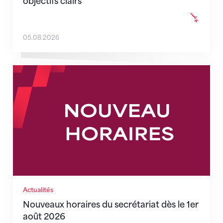
objectifs clairs
05.08.2026
Nouveaux horaires du secrétariat dès le 1er août 202
Actualités
Nouveaux horaires du secrétariat dès le 1er
août 2026