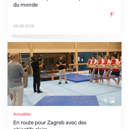
du monde
06.08.2026
En route pour Zagreb avec des objectifs clairs
Actualités
En route pour Zagreb avec des