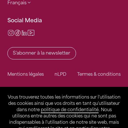
Français
Social Media
Instagram
Facebook
LinkedIn
Video Center
S'abonner à la newsletter
Mentions légales
nLPD
Termes & conditions
Vous trouverez toutes les informations sur l'utilisation
des cookies ainsi que vos droits en tant qu'utilisateur
dans notre
politique de confidentialité
. Nous
utilisons entre autres des cookies qui ne sont pas
indispensables à l'utilisation de notre site web, mais