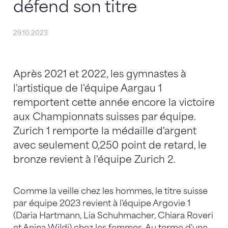
défend son titre
29.10.2023
Après 2021 et 2022, les gymnastes à
l'artistique de l'équipe Aargau 1
remportent cette année encore la victoire
aux Championnats suisses par équipe.
Zurich 1 remporte la médaille d'argent
avec seulement 0,250 point de retard, le
bronze revient à l'équipe Zurich 2.
Comme la veille chez les hommes, le titre suisse
par équipe 2023 revient à l'équipe Argovie 1
(Daria Hartmann, Lia Schuhmacher, Chiara Roveri
et Anina Wildi) chez les femmes. Au terme d'une