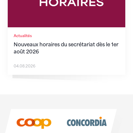
Actualités
Nouveaux horaires du secrétariat dès le 1er
août 2026
04.08.2026
Sponsoren
Sponsoren