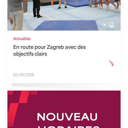
Actualités
En route pour Zagreb avec des
objectifs clairs
05.08.2026
Nouveaux horaires du secrétariat dès le 1er août 202