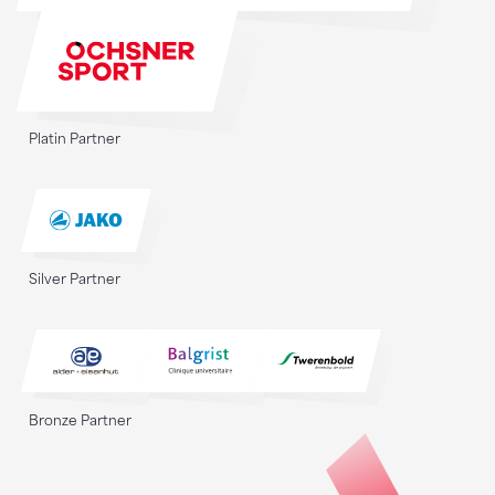
Platin Partner
Silver Partner
Bronze Partner