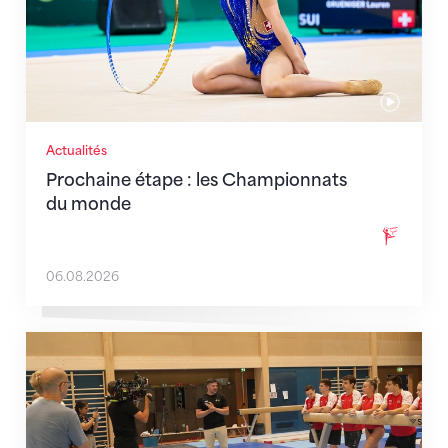
Actualités
Prochaine étape : les Championnats
du monde
06.08.2026
En route pour Zagreb avec des objectifs clairs