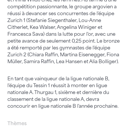
compétition passionnante, le groupe argovien a
réussi à devancer ses concurrentes de l'équipe
Zurich 1 (Stefanie Siegenthaler, Lou-Anne
Citherlet, Kea Walser, Angelina Winiger et
Francesca Sava) dans la lutte pour l'or, avec une
petite avance de seulement 0,25 point. Le bronze
a été remporté par les gymnastes de l'équipe
Zurich 2 (Chiara Raffin, Martina Eisenegger, Fiona
Müller, Samira Raffin, Lea Hansen et Alia Bolliger).
En tant que vainqueur de la ligue nationale B,
l'équipe du Tessin 1 réussit à monter en ligue
nationale A. Thurgau 1, sixième et dernière du
classement de la ligue nationale A, devra
concourir en ligue nationale B l'année prochaine.
Thèmes