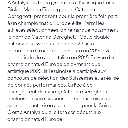
A Antalya, les trois gymnastes à l'artistique Lena
Bickel, Martina Eisenegger et Caterina
Cereghetti prendront pour la première fois part
à un championnat d'Europe élite. Parmi les
athlètes sélectionnées, on remarque notamment
le nom de Caterina Cereghetti. Cette double
nationale suisse et italienne de 22 ans a
commencé sa carrière en Suisse en 2014, avant
de rejoindre le cadre italien en 2015. En vue des
championnats d'Europe de gymnastique
artistique 2023, la Tessinoise a participé aux
concours de sélection des Suissesses et a réalisé
de bonnes performances. Grâce à ce
changement de nation, Caterina Cereghetti
évoluera désormais sous le drapeau suisse et
sera donc autorisée à concourir pour la Suisse.
C'est à Antalya qu’elle fera ses débuts aux
championnats d'Europe.