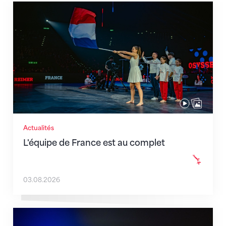
L'équipe de France est au complet
Actualités
L'équipe de France est au complet
03.08.2026
Martina Eisenegger rejoint l'équipe pour les CE à Za