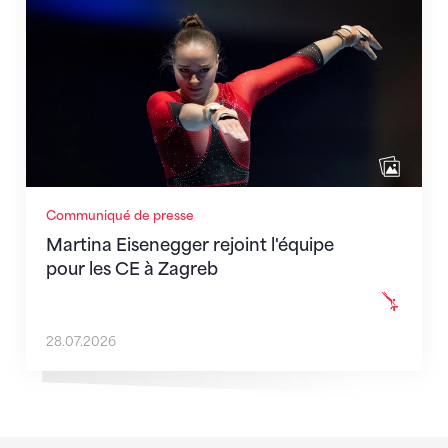
Communiqué de presse
Martina Eisenegger rejoint l'équipe
pour les CE à Zagreb
28.07.2026