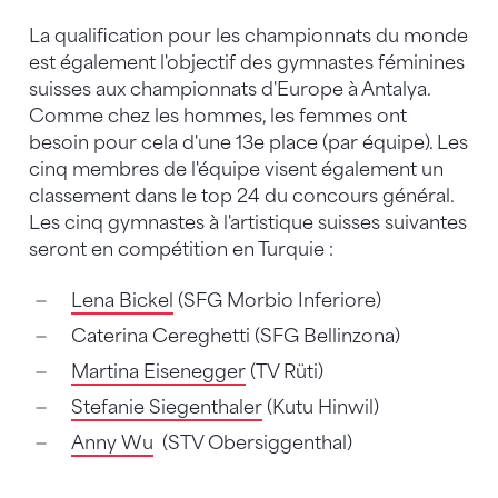
La qualification pour les championnats du monde
est également l'objectif des gymnastes féminines
suisses aux championnats d'Europe à Antalya.
Comme chez les hommes, les femmes ont
besoin pour cela d'une 13e place (par équipe). Les
cinq membres de l'équipe visent également un
classement dans le top 24 du concours général.
Les cinq gymnastes à l'artistique suisses suivantes
seront en compétition en Turquie :
Lena Bickel
(SFG Morbio Inferiore)
Caterina Cereghetti (SFG Bellinzona)
Martina Eisenegger
(TV Rüti)
Stefanie Siegenthaler
(Kutu Hinwil)
Anny Wu
(STV Obersiggenthal)