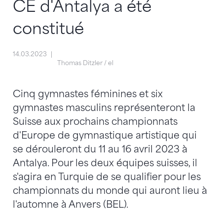
CE d'Antalya a été
constitué
14.03.2023
Thomas Ditzler / el
Cinq gymnastes féminines et six
gymnastes masculins représenteront la
Suisse aux prochains championnats
d'Europe de gymnastique artistique qui
se dérouleront du 11 au 16 avril 2023 à
Antalya. Pour les deux équipes suisses, il
s'agira en Turquie de se qualifier pour les
championnats du monde qui auront lieu à
l'automne à Anvers (BEL).