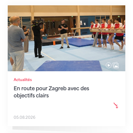
En route pour Zagreb avec des objectifs clairs
Actualités
En route pour Zagreb avec des
objectifs clairs
05.08.2026