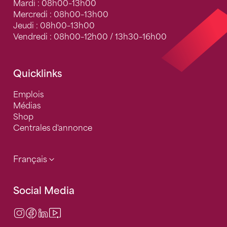
Mardi : 08h00–13h00
Mercredi : 08h00–13h00
Jeudi : 08h00–13h00
Vendredi : 08h00–12h00 / 13h30–16h00
Quicklinks
Emplois
Médias
Shop
Centrales d'annonce
Français
Social Media
Instagram
Facebook
LinkedIn
Video Center