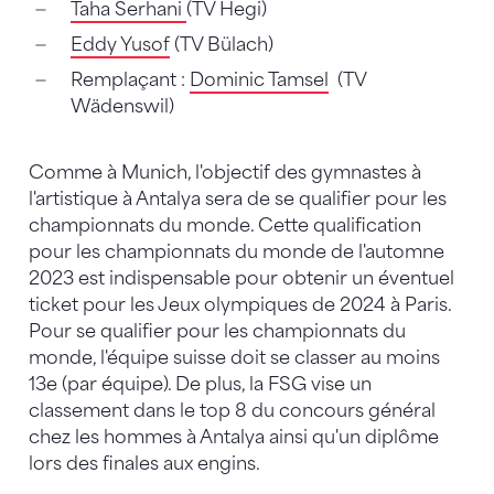
Taha Serhani
(TV Hegi)
Eddy Yusof
(TV Bülach)
Remplaçant :
Dominic Tamsel
(TV
Wädenswil)
Comme à Munich, l'objectif des gymnastes à
l'artistique à Antalya sera de se qualifier pour les
championnats du monde. Cette qualification
pour les championnats du monde de l'automne
2023 est indispensable pour obtenir un éventuel
ticket pour les Jeux olympiques de 2024 à Paris.
Pour se qualifier pour les championnats du
monde, l'équipe suisse doit se classer au moins
13e (par équipe). De plus, la FSG vise un
classement dans le top 8 du concours général
chez les hommes à Antalya ainsi qu'un diplôme
lors des finales aux engins.