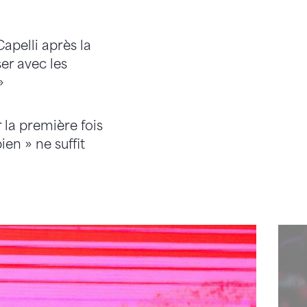
apelli après la
er avec les
»
 la première fois
ien » ne suffit