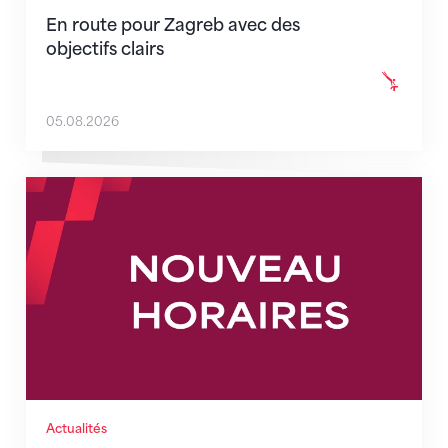
En route pour Zagreb avec des
objectifs clairs
05.08.2026
Nouveaux horaires du secrétariat dès le 1er août 202
Actualités