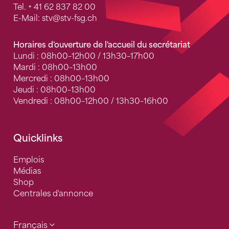
Tel.
+ 41 62 837 82 00
E-Mail:
stv
@stv-fsg.ch
Horaires d'ouverture de l'accueil du secrétariat
Lundi : 08h00–12h00 / 13h30–17h00
Mardi : 08h00–13h00
Mercredi : 08h00–13h00
Jeudi : 08h00–13h00
Vendredi : 08h00–12h00 / 13h30–16h00
Quicklinks
Emplois
Médias
Shop
Centrales d'annonce
Français