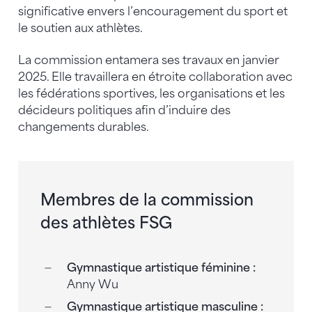
significative envers l’encouragement du sport et
le soutien aux athlètes.
La commission entamera ses travaux en janvier
2025. Elle travaillera en étroite collaboration avec
les fédérations sportives, les organisations et les
décideurs politiques afin d’induire des
changements durables.
Membres de la commission
des athlètes FSG
Gymnastique artistique féminine :
Anny Wu
Gymnastique artistique masculine :