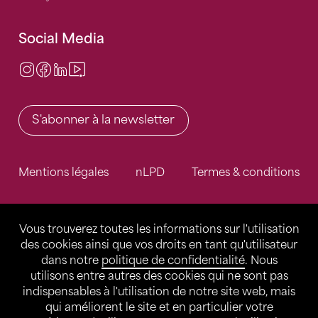
Social Media
Instagram
Facebook
LinkedIn
Video Center
S'abonner à la newsletter
Mentions légales
nLPD
Termes & conditions
Vous trouverez toutes les informations sur l'utilisation
des cookies ainsi que vos droits en tant qu'utilisateur
dans notre
politique de confidentialité
. Nous
utilisons entre autres des cookies qui ne sont pas
indispensables à l'utilisation de notre site web, mais
qui améliorent le site et en particulier votre