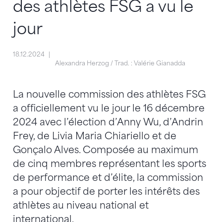
des athlètes FSG a vu le
jour
18.12.2024
Alexandra Herzog / Trad. : Valérie Gianadda
La nouvelle commission des athlètes FSG
a officiellement vu le jour le 16 décembre
2024 avec l’élection d’Anny Wu, d’Andrin
Frey, de Livia Maria Chiariello et de
Gonçalo Alves. Composée au maximum
de cinq membres représentant les sports
de performance et d’élite, la commission
a pour objectif de porter les intérêts des
athlètes au niveau national et
international.