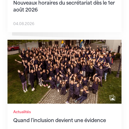
Nouveaux horaires du secrétariat dès le 1er
août 2026
04.08.2026
Quand l’inclusion devient une évidence
Actualités
Quand l’inclusion devient une évidence