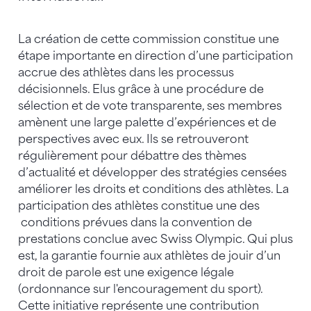
La création de cette commission constitue une
étape importante en direction d’une participation
accrue des athlètes dans les processus
décisionnels. Elus grâce à une procédure de
sélection et de vote transparente, ses membres
amènent une large palette d’expériences et de
perspectives avec eux. Ils se retrouveront
régulièrement pour débattre des thèmes
d’actualité et développer des stratégies censées
améliorer les droits et conditions des athlètes. La
participation des athlètes constitue une des
conditions prévues dans la convention de
prestations conclue avec Swiss Olympic. Qui plus
est, la garantie fournie aux athlètes de jouir d’un
droit de parole est une exigence légale
(ordonnance sur l'encouragement du sport).
Cette initiative représente une contribution