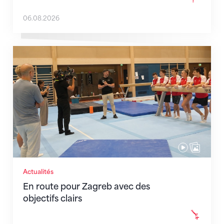
06.08.2026
En route pour Zagreb avec des objectifs clairs
Actualités
En route pour Zagreb avec des
objectifs clairs