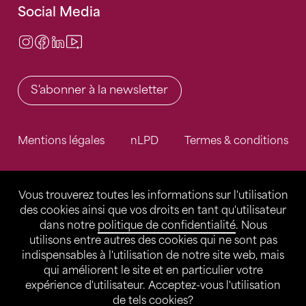
Social Media
Instagram
Facebook
LinkedIn
Video Center
S'abonner à la newsletter
Mentions légales
nLPD
Termes & conditions
Vous trouverez toutes les informations sur l'utilisation
des cookies ainsi que vos droits en tant qu'utilisateur
dans notre
politique de confidentialité
. Nous
utilisons entre autres des cookies qui ne sont pas
indispensables à l'utilisation de notre site web, mais
qui améliorent le site et en particulier votre
expérience d'utilisateur. Acceptez-vous l'utilisation
de tels cookies?