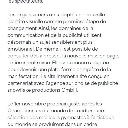
les spectateurs.
Les organisateurs ont adopté une nouvelle
identité visuelle comme première étape de
changement. Ainsi, les domaines de la
communication et de la publicité utilisent
désormais un sujet sensiblement plus
émotionnel. De même, il est possible de
consulter dès à présent la nouvelle mise en page,
entièrement revue. Elle sera encore adaptée
pour devenir une plate-forme complète de la
manifestation. Le site internet a été conçu en
partenariat avec l’agence zurichoise de publicité
snowflake productions GmbH.
Le 1er novembre prochain, juste après les
Championnats du monde de Londres, une
sélection des meilleurs gymnastes à l’artistique
du monde se produiront dans un cadre