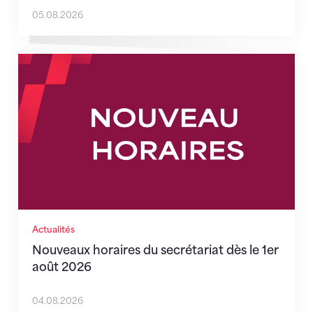
05.08.2026
Nouveaux horaires du secrétariat dès le 1er août 202
Actualités
Nouveaux horaires du secrétariat dès le 1er
août 2026
04.08.2026