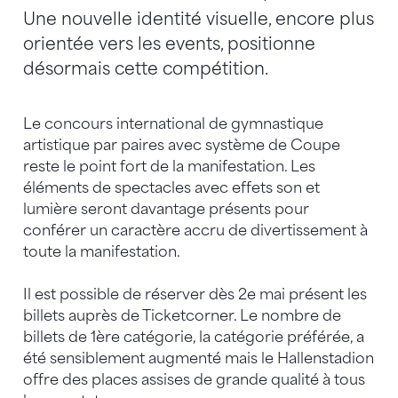
Une nouvelle identité visuelle, encore plus
orientée vers les events, positionne
désormais cette compétition.
Le concours international de gymnastique
artistique par paires avec système de Coupe
reste le point fort de la manifestation. Les
éléments de spectacles avec effets son et
lumière seront davantage présents pour
conférer un caractère accru de divertissement à
toute la manifestation.
Il est possible de réserver dès 2e mai présent les
billets auprès de Ticketcorner. Le nombre de
billets de 1ère catégorie, la catégorie préférée, a
été sensiblement augmenté mais le Hallenstadion
offre des places assises de grande qualité à tous