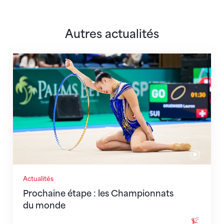
Autres actualités
Prochaine étape : les Championnats du monde
Actualités
Prochaine étape : les Championnats
du monde