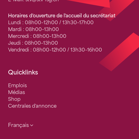
Horaires d'ouverture de l'accueil du secrétariat
Lundi : 08h00–12h00 / 13h30–17h00
Mardi : 08h00–13h00
Mercredi : 08h00–13h00
Jeudi : 08h00–13h00
Vendredi : 08h00–12h00 / 13h30–16h00
Quicklinks
Emplois
Médias
Shop
Centrales d'annonce
Français