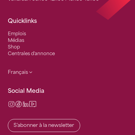
Quicklinks
Emplois
Médias
Shop
Centrales d'annonce
Français
Social Media
Instagram
Facebook
LinkedIn
Video Center
S'abonner à la newsletter