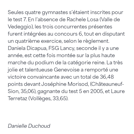
Seules quatre gymnastes s’étaient inscrites pour
le test 7. En l’absence de Rachele Losa (Valle de
Vedeggio), les trois concurrentes présentes
furent intégrées au concours 6, tout en disputant
un quatrième exercice, selon le règlement.
Daniela Dicapua, FSG Lancy, seconde il y a une
année, est cette fois montée sur la plus haute
marche du podium de la catégorie reine. La très
jolie et talentueuse Genevoise a remporté une
victoire convaincante avec un total de 36,48
points devant Joséphine Morisod, (Châteauneuf-
Sion, 35,06), gagnante du test 5 en 2005, et Laure
Terretaz (Vollèges, 33,65).
Danielle Duchoud