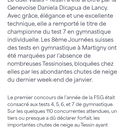
Genevoise Daniela Dicapua de Lancy.
Avec grâce, élégance et une excellente
technique, elle a remporté le titre de
championne du test 7 en gymnastique
individuelle. Les 8ème Journées suisses
des tests en gymnastique à Martigny ont
été marquées par l’absence de
nombreuses Tessinoises, bloquées chez
elles par les abondantes chutes de neige
du dernier week-end de janvier.
Le premier concours de l’année de la FSG était
consacré aux tests 4, 5, 6, et 7 de gymnastique.
Sur les quelques 110 concurrentes attendues, un
tiers ou presque a dû déclarer forfait, les
importantes chutes de neige au Tessin ayant