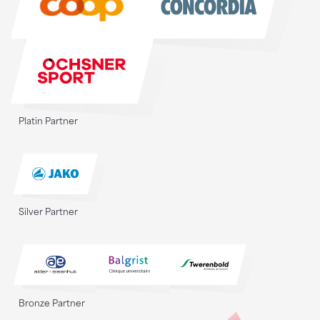
Platin Partner
Silver Partner
Bronze Partner