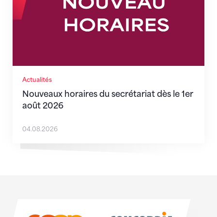
Actualités
Nouveaux horaires du secrétariat dès le 1er
août 2026
04.08.2026
Sponsoren
Sponsoren