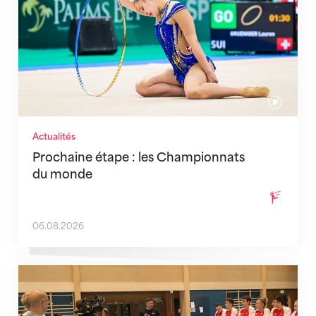
Actualités
Prochaine étape : les Championnats
du monde
06.08.2026
En route pour Zagreb avec des objectifs clairs