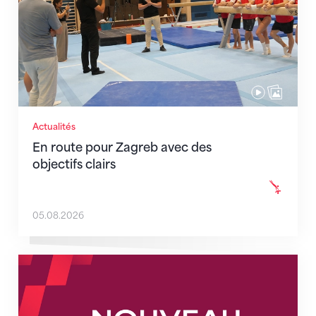
Actualités
En route pour Zagreb avec des
objectifs clairs
05.08.2026
Nouveaux horaires du secrétariat dès le 1er août 202