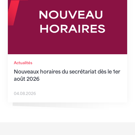
Actualités
Nouveaux horaires du secrétariat dès le 1er
août 2026
04.08.2026
Sponsoren