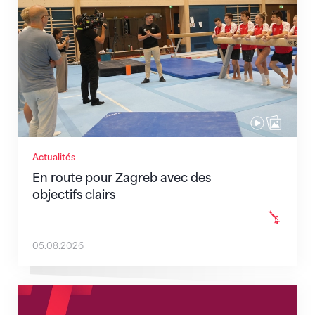
Actualités
En route pour Zagreb avec des
objectifs clairs
05.08.2026
Nouveaux horaires du secrétariat dès le 1er août 202