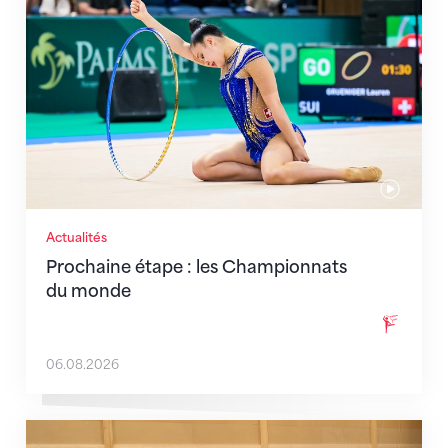
Actualités
Prochaine étape : les Championnats
du monde
06.08.2026
En route pour Zagreb avec des objectifs clairs