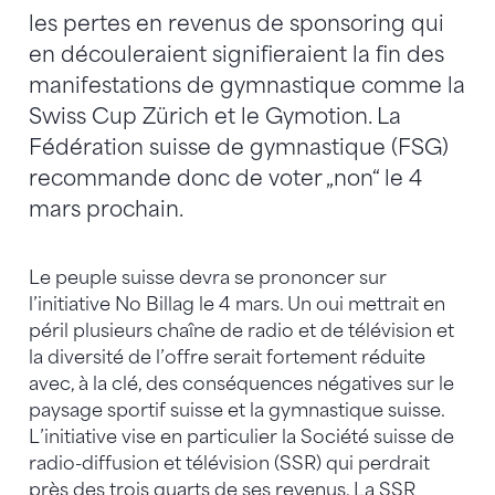
les pertes en revenus de sponsoring qui
en découleraient signifieraient la fin des
manifestations de gymnastique comme la
Swiss Cup Zürich et le Gymotion. La
Fédération suisse de gymnastique (FSG)
recommande donc de voter „non“ le 4
mars prochain.
Le peuple suisse devra se prononcer sur
l’initiative No Billag le 4 mars. Un oui mettrait en
péril plusieurs chaîne de radio et de télévision et
la diversité de l’offre serait fortement réduite
avec, à la clé, des conséquences négatives sur le
paysage sportif suisse et la gymnastique suisse.
L’initiative vise en particulier la Société suisse de
radio-diffusion et télévision (SSR) qui perdrait
près des trois quarts de ses revenus. La SSR