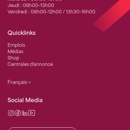
Jeudi : 08h00–13h00
Vendredi : 08h00–12h00 / 13h30–16h00
Quicklinks
Emplois
Médias
Shop
Centrales d'annonce
Français
Social Media
Instagram
Facebook
LinkedIn
Video Center