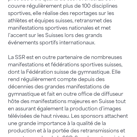
couvre régulièrement plus de 100 disciplines
sportives, elle réalise des reportages sur les
athlètes et équipes suisses, retransmet des
manifestations sportives nationales et met
l’accent sur les Suisses lors des grands
événements sportifs internationaux.
La SSR est en outre partenaire de nombreuses
manifestations et fédérations sportives suisses,
dont la Fédération suisse de gymnastique. Elle
rend régulièrement compte depuis des
décennies des grandes manifestations de
gymnastique et fait en outre office de diffuseur
hôte des manifestations majeures en Suisse tout
en assurant également la production d’images
télévisées de haut niveau. Les sponsors attachent
une grande importance à la qualité de la
production et à la portée des retransmissions et