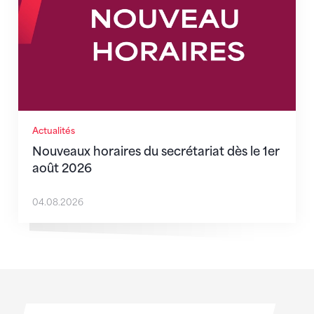
Actualités
Nouveaux horaires du secrétariat dès le 1er
août 2026
04.08.2026
Sponsoren