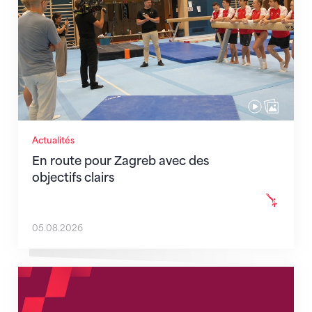
Actualités
En route pour Zagreb avec des
objectifs clairs
05.08.2026
Nouveaux horaires du secrétariat dès le 1er août 202