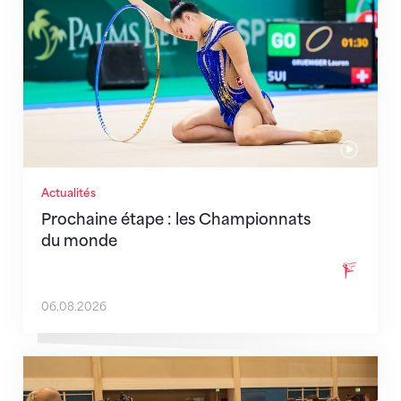
Actualités
Prochaine étape : les Championnats
du monde
06.08.2026
En route pour Zagreb avec des objectifs clairs