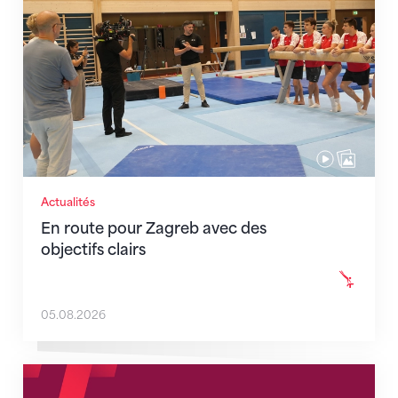
Actualités
En route pour Zagreb avec des
objectifs clairs
05.08.2026
Nouveaux horaires du secrétariat dès le 1er août 202