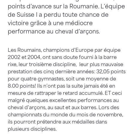
points d’avance sur la Roumanie. L’équipe
de Suisse I a perdu toute chance de
victoire grâce à une médiocre
performance au cheval d’arçons.
Les Roumains, champions d’Europe par équipe
2002 et 2004, ont sans doute fourni à la barre
rixe, leur troisième discipline, leur plus mauvaise
prestation des cinq dernière années: 32,05 points
pour quatre gymnastes, soit une moyenne de
8.00 points! Ils n’ont pas la suite jamais été en
mesure de rattraper le retard accumulé. ET ceci
malgré quelques excellentes performances au
cheval d’arçons, au saut et aux barres. Lors des
championnats du monde du mois de novembre,
ils pourront prétendre aux médailles dans
plusieurs disciplines.