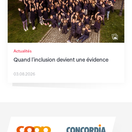
Actualités
Quand l’inclusion devient une évidence
03.08.2026
Sponsoren
Sponsoren