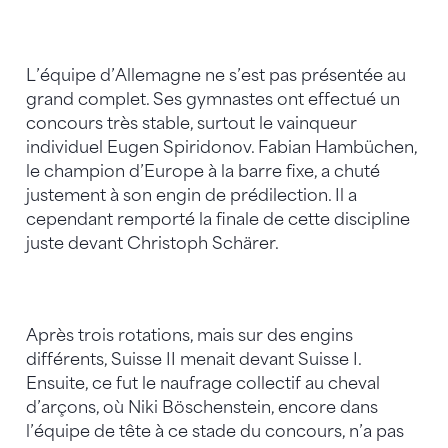
L’équipe d’Allemagne ne s’est pas présentée au
grand complet. Ses gymnastes ont effectué un
concours très stable, surtout le vainqueur
individuel Eugen Spiridonov. Fabian Hambüchen,
le champion d’Europe à la barre fixe, a chuté
justement à son engin de prédilection. Il a
cependant remporté la finale de cette discipline
juste devant Christoph Schärer.
Après trois rotations, mais sur des engins
différents, Suisse II menait devant Suisse I.
Ensuite, ce fut le naufrage collectif au cheval
d’arçons, où Niki Böschenstein, encore dans
l’équipe de tête à ce stade du concours, n’a pas