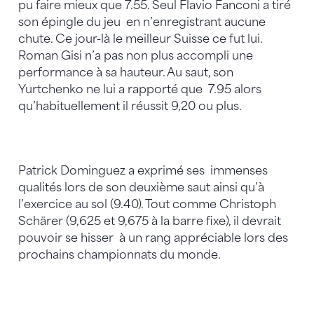
pu faire mieux que 7.55. Seul Flavio Fanconi a tiré
son épingle du jeu en n’enregistrant aucune
chute. Ce jour-là le meilleur Suisse ce fut lui.
Roman Gisi n’a pas non plus accompli une
performance à sa hauteur. Au saut, son
Yurtchenko ne lui a rapporté que 7.95 alors
qu’habituellement il réussit 9,20 ou plus.
Patrick Dominguez a exprimé ses immenses
qualités lors de son deuxième saut ainsi qu’à
l’exercice au sol (9.40). Tout comme Christoph
Schärer (9,625 et 9,675 à la barre fixe), il devrait
pouvoir se hisser à un rang appréciable lors des
prochains championnats du monde.