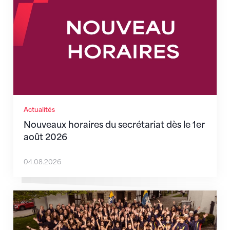
Actualités
Nouveaux horaires du secrétariat dès le 1er
août 2026
04.08.2026
Quand l’inclusion devient une évidence