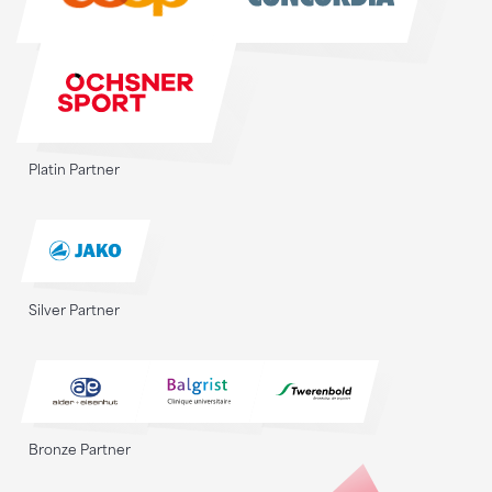
Platin Partner
Silver Partner
Bronze Partner