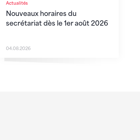
Actualités
Nouveaux horaires du
secrétariat dès le 1er août 2026
04.08.2026