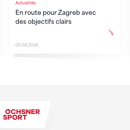
Actualités
En route pour Zagreb avec
des objectifs clairs
05.08.2026