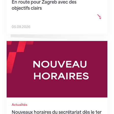
En route pour Zagreb avec des
objectifs clairs
05.08.2026
Nouveaux horaires du secrétariat dès le 1er août 202
Actualités
Nouveaux horaires du secrétariat dès le 1er