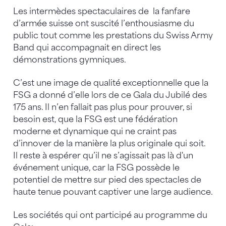
Les intermèdes spectaculaires de la fanfare
d’armée suisse ont suscité l’enthousiasme du
public tout comme les prestations du Swiss Army
Band qui accompagnait en direct les
démonstrations gymniques.
C’est une image de qualité exceptionnelle que la
FSG a donné d’elle lors de ce Gala du Jubilé des
175 ans. Il n’en fallait pas plus pour prouver, si
besoin est, que la FSG est une fédération
moderne et dynamique qui ne craint pas
d’innover de la manière la plus originale qui soit.
Il reste à espérer qu’il ne s’agissait pas là d'un
événement unique, car la FSG possède le
potentiel de mettre sur pied des spectacles de
haute tenue pouvant captiver une large audience.
Les sociétés qui ont participé au programme du