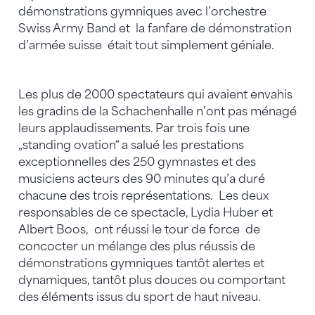
démonstrations gymniques avec l’orchestre
Swiss Army Band et la fanfare de démonstration
d’armée suisse était tout simplement géniale.
Les plus de 2000 spectateurs qui avaient envahis
les gradins de la Schachenhalle n’ont pas ménagé
leurs applaudissements. Par trois fois une
„standing ovation“ a salué les prestations
exceptionnelles des 250 gymnastes et des
musiciens acteurs des 90 minutes qu’a duré
chacune des trois représentations. Les deux
responsables de ce spectacle, Lydia Huber et
Albert Boos, ont réussi le tour de force de
concocter un mélange des plus réussis de
démonstrations gymniques tantôt alertes et
dynamiques, tantôt plus douces ou comportant
des éléments issus du sport de haut niveau.