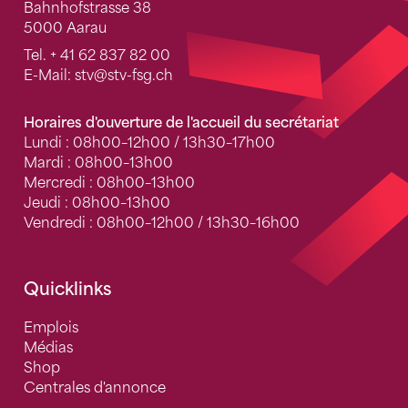
Bahnhofstrasse 38
5000 Aarau
Tel.
+ 41 62 837 82 00
E-Mail:
stv
@stv-fsg.ch
Horaires d'ouverture de l'accueil du secrétariat
Lundi : 08h00–12h00 / 13h30–17h00
Mardi : 08h00–13h00
Mercredi : 08h00–13h00
Jeudi : 08h00–13h00
Vendredi : 08h00–12h00 / 13h30–16h00
Quicklinks
Emplois
Médias
Shop
Centrales d'annonce