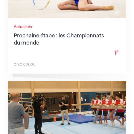
Actualités
Prochaine étape : les Championnats
du monde
06.08.2026
En route pour Zagreb avec des objectifs clairs