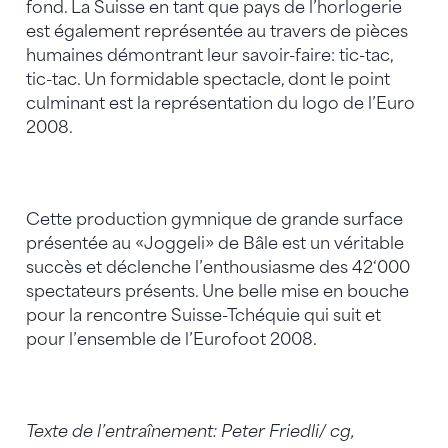
fond. La Suisse en tant que pays de l’horlogerie
est également représentée au travers de pièces
humaines démontrant leur savoir-faire: tic-tac,
tic-tac. Un formidable spectacle, dont le point
culminant est la représentation du logo de l’Euro
2008.
Cette production gymnique de grande surface
présentée au «Joggeli» de Bâle est un véritable
succès et déclenche l’enthousiasme des 42‘000
spectateurs présents. Une belle mise en bouche
pour la rencontre Suisse-Tchéquie qui suit et
pour l’ensemble de l’Eurofoot 2008.
Texte de l’entraînement: Peter Friedli/ cg,