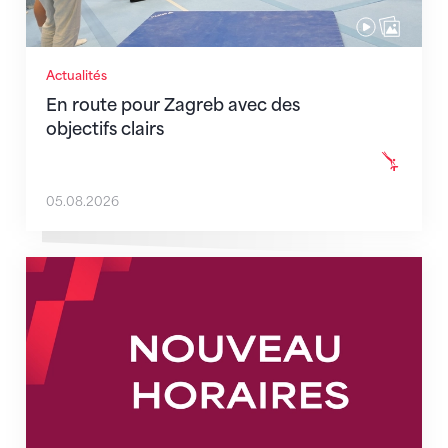
Actualités
En route pour Zagreb avec des
objectifs clairs
05.08.2026
Nouveaux horaires du secrétariat dès le 1er août 202