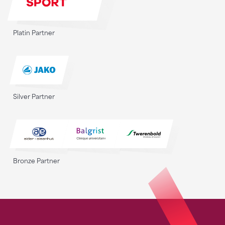
Platin Partner
Silver Partner
Bronze Partner