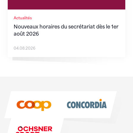
Actualités
Nouveaux horaires du secrétariat dès le 1er
août 2026
04.08.2026
Sponsoren
Sponsoren