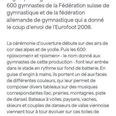
600 gymnastes de la Fédération suisse de
gymnastique et de la fédération
allemande de gymnastique qui a donné
le coup d’envoi de l’Eurofoot 2008.
La cérémonie d’ouverture débute sur des airs de
cor des alpes et de yodle. Puis les 600
«pixwomen» et «pixmen» - le nom donné aux
gymnastes de cette production - font leur entrée
dans le stade en rythme sur fond de batterie. En
guise d’engin à mains, ils portent un dé aux faces
de différentes couleurs, qui leur permet de
composer divers tableaux sur des musiques
correspondantes (lac, prairies, montagnes, piste
de danse). Bateaux à voiles, paysans, vaches,
skieurs et couples de danseurs de valse viennoise
viennent tour à tour évoluer sur ces toiles de