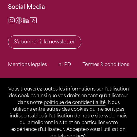
Social Media
Instagram
Facebook
LinkedIn
Video Center
S'abonner à la newsletter
Mentions légales
nLPD
Termes & conditions
Vous trouverez toutes les informations sur l'utilisation
des cookies ainsi que vos droits en tant qu'utilisateur
dans notre
politique de confidentialité
. Nous
utilisons entre autres des cookies qui ne sont pas
indispensables à l'utilisation de notre site web, mais
qui améliorent le site et en particulier votre
expérience d'utilisateur. Acceptez-vous l'utilisation
de tels cookies?