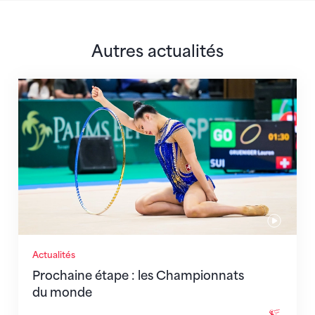
Autres actualités
Prochaine étape : les Championnats du monde
Actualités
Prochaine étape : les Championnats
du monde