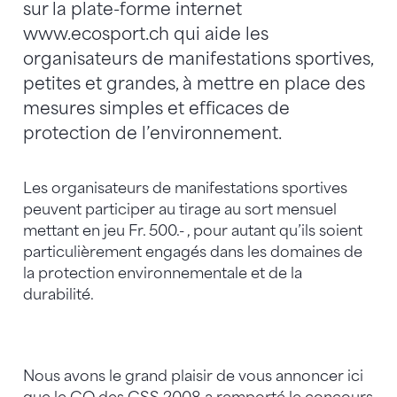
sur la plate-forme internet
www.ecosport.ch qui aide les
organisateurs de manifestations sportives,
petites et grandes, à mettre en place des
mesures simples et efficaces de
protection de l’environnement.
Les organisateurs de manifestations sportives
peuvent participer au tirage au sort mensuel
mettant en jeu Fr. 500.- , pour autant qu’ils soient
particulièrement engagés dans les domaines de
la protection environnementale et de la
durabilité.
Nous avons le grand plaisir de vous annoncer ici