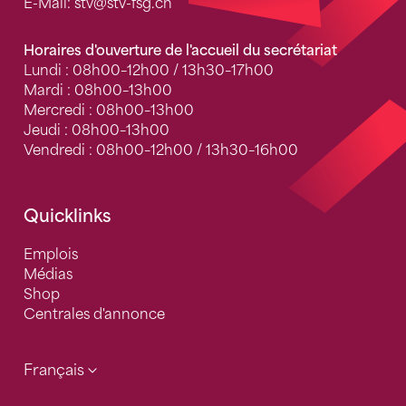
E-Mail:
stv
@stv-fsg.ch
Horaires d'ouverture de l'accueil du secrétariat
Lundi : 08h00–12h00 / 13h30–17h00
Mardi : 08h00–13h00
Mercredi : 08h00–13h00
Jeudi : 08h00–13h00
Vendredi : 08h00–12h00 / 13h30–16h00
Quicklinks
Emplois
Médias
Shop
Centrales d'annonce
Français