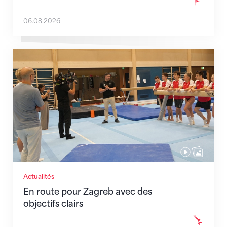
06.08.2026
En route pour Zagreb avec des objectifs clairs
Actualités
En route pour Zagreb avec des
objectifs clairs