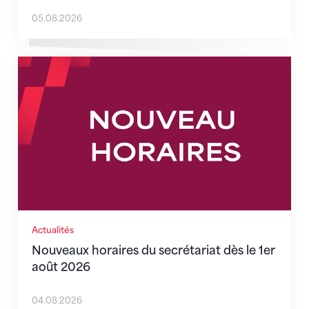
05.08.2026
Nouveaux horaires du secrétariat dès le 1er août 202
Actualités
Nouveaux horaires du secrétariat dès le 1er
août 2026
04.08.2026