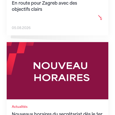
En route pour Zagreb avec des
objectifs clairs
05.08.2026
Nouveaux horaires du secrétariat dès le 1er août 202
Actualités
Nouveaux horaires du secrétariat dès le 1er