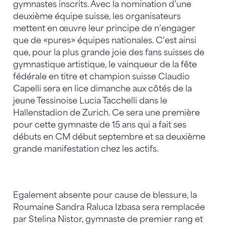
gymnastes inscrits. Avec la nomination d’une
deuxième équipe suisse, les organisateurs
mettent en œuvre leur principe de n’engager
que de «pures» équipes nationales. C’est ainsi
que, pour la plus grande joie des fans suisses de
gymnastique artistique, le vainqueur de la fête
fédérale en titre et champion suisse Claudio
Capelli sera en lice dimanche aux côtés de la
jeune Tessinoise Lucia Tacchelli dans le
Hallenstadion de Zurich. Ce sera une première
pour cette gymnaste de 15 ans qui a fait ses
débuts en CM début septembre et sa deuxième
grande manifestation chez les actifs.
Egalement absente pour cause de blessure, la
Roumaine Sandra Raluca Izbasa sera remplacée
par Stelina Nistor, gymnaste de premier rang et