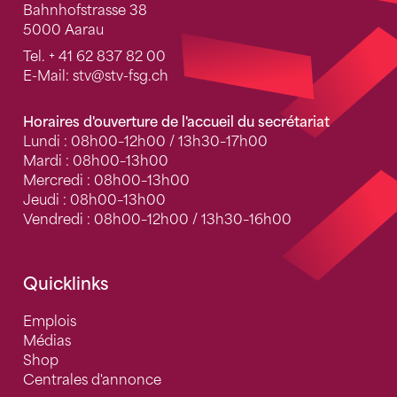
Bahnhofstrasse 38
5000 Aarau
Tel.
+ 41 62 837 82 00
E-Mail:
stv
@stv-fsg.ch
Horaires d'ouverture de l'accueil du secrétariat
Lundi : 08h00–12h00 / 13h30–17h00
Mardi : 08h00–13h00
Mercredi : 08h00–13h00
Jeudi : 08h00–13h00
Vendredi : 08h00–12h00 / 13h30–16h00
Quicklinks
Emplois
Médias
Shop
Centrales d'annonce