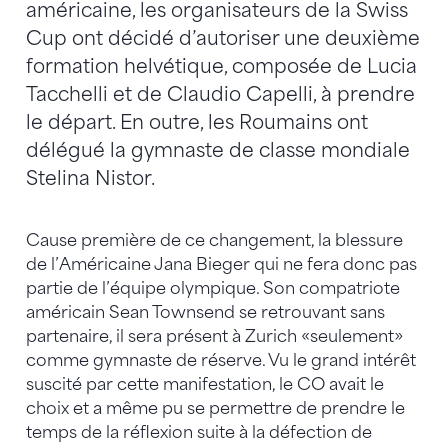
américaine, les organisateurs de la Swiss
Cup ont décidé d’autoriser une deuxième
formation helvétique, composée de Lucia
Tacchelli et de Claudio Capelli, à prendre
le départ. En outre, les Roumains ont
délégué la gymnaste de classe mondiale
Stelina Nistor.
Cause première de ce changement, la blessure
de l’Américaine Jana Bieger qui ne fera donc pas
partie de l’équipe olympique. Son compatriote
américain Sean Townsend se retrouvant sans
partenaire, il sera présent à Zurich «seulement»
comme gymnaste de réserve. Vu le grand intérêt
suscité par cette manifestation, le CO avait le
choix et a même pu se permettre de prendre le
temps de la réflexion suite à la défection de