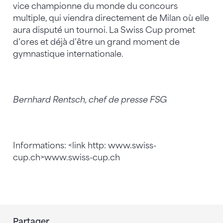
vice championne du monde du concours
multiple, qui viendra directement de Milan où elle
aura disputé un tournoi. La Swiss Cup promet
d’ores et déjà d’être un grand moment de
gymnastique internationale.
Bernhard Rentsch, chef de presse FSG
Informations: <link http: www.swiss-
cup.ch>www.swiss-cup.ch
Partager