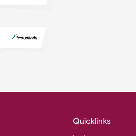
Quicklinks