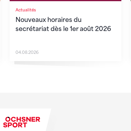
Actualités
Nouveaux horaires du
secrétariat dès le 1er août 2026
04.08.2026