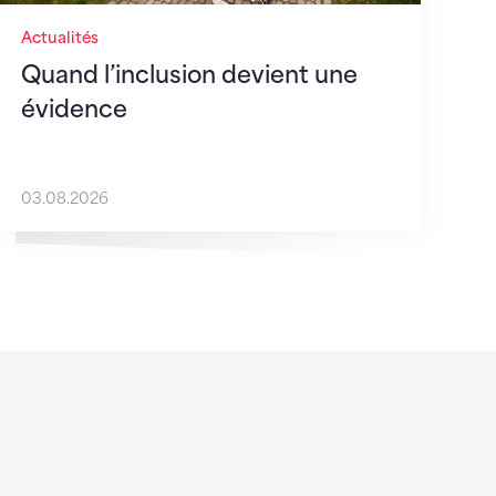
Actualités
Quand l’inclusion devient une
évidence
03.08.2026