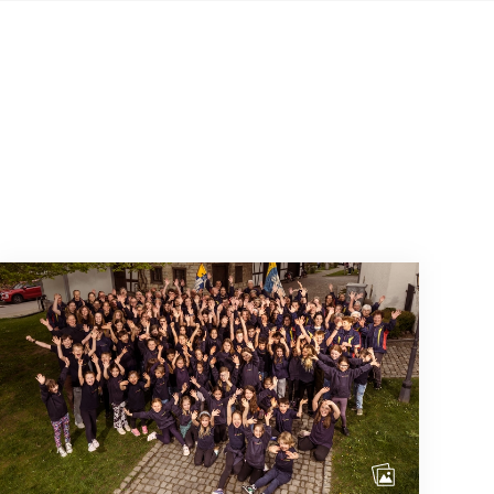
août 2026
Quand l’inclusion devient une évidence