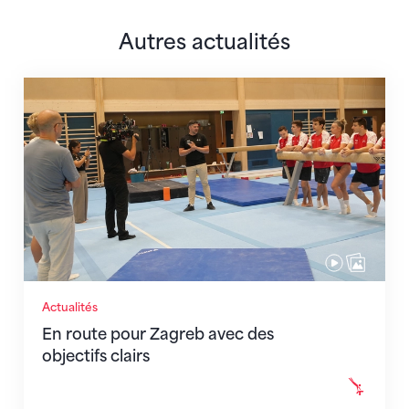
Autres actualités
En route pour Zagreb avec des objectifs clairs
Actualités
En route pour Zagreb avec des
objectifs clairs