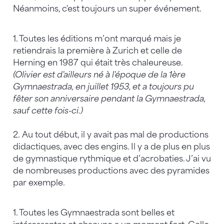
Néanmoins, c'est toujours un super événement.
1. Toutes les éditions m’ont marqué mais je
retiendrais la première à Zurich et celle de
Herning en 1987 qui était très chaleureuse.
(Olivier est d'ailleurs né à l'époque de la 1ère
Gymnaestrada, en juillet 1953, et a toujours pu
fêter son anniversaire pendant la Gymnaestrada,
sauf cette fois-ci.)
2. Au tout début, il y avait pas mal de productions
didactiques, avec des engins. Il y a de plus en plus
de gymnastique rythmique et d’acrobaties. J’ai vu
de nombreuses productions avec des pyramides
par exemple.
1. Toutes les Gymnaestrada sont belles et