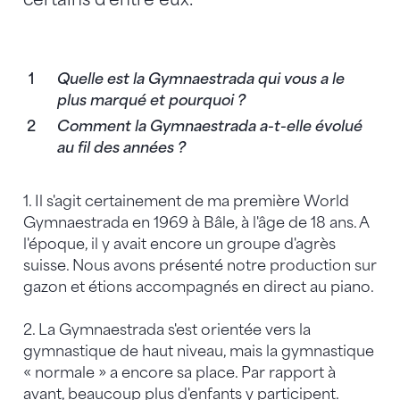
Quelle est la Gymnaestrada qui vous a le
plus marqué et pourquoi ?
Comment la Gymnaestrada a-t-elle évolué
au fil des années ?
1. Il s'agit certainement de ma première World
Gymnaestrada en 1969 à Bâle, à l'âge de 18 ans. A
l'époque, il y avait encore un groupe d'agrès
suisse. Nous avons présenté notre production sur
gazon et étions accompagnés en direct au piano.
2. La Gymnaestrada s'est orientée vers la
gymnastique de haut niveau, mais la gymnastique
« normale » a encore sa place. Par rapport à
avant, beaucoup plus d'enfants y participent.