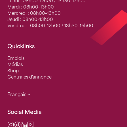
Lundi : 08h00–12h00 / 13h30–17h00
Mardi : 08h00–13h00
Mercredi : 08h00–13h00
Jeudi : 08h00–13h00
Vendredi : 08h00–12h00 / 13h30–16h00
Quicklinks
Emplois
Médias
Shop
Centrales d'annonce
Français
Social Media
Instagram
Facebook
LinkedIn
Video Center