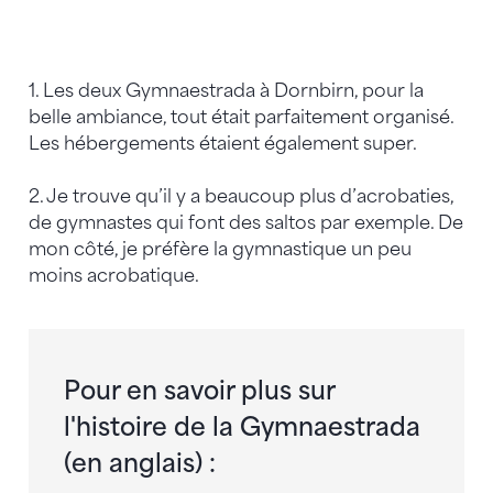
1. Les deux Gymnaestrada à Dornbirn, pour la
belle ambiance, tout était parfaitement organisé.
Les hébergements étaient également super.
2. Je trouve qu’il y a beaucoup plus d’acrobaties,
de gymnastes qui font des saltos par exemple. De
mon côté, je préfère la gymnastique un peu
moins acrobatique.
Pour en savoir plus sur
l'histoire de la Gymnaestrada
(en anglais) :