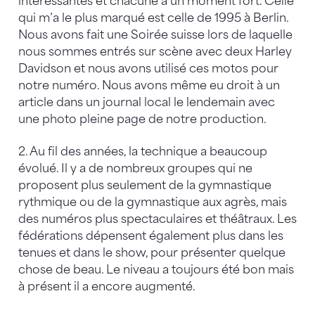
intéressantes et chacune a un moment fort. Celle
qui m’a le plus marqué est celle de 1995 à Berlin.
Nous avons fait une Soirée suisse lors de laquelle
nous sommes entrés sur scène avec deux Harley
Davidson et nous avons utilisé ces motos pour
notre numéro. Nous avons même eu droit à un
article dans un journal local le lendemain avec
une photo pleine page de notre production.
2. Au fil des années, la technique a beaucoup
évolué. Il y a de nombreux groupes qui ne
proposent plus seulement de la gymnastique
rythmique ou de la gymnastique aux agrès, mais
des numéros plus spectaculaires et théâtraux. Les
fédérations dépensent également plus dans les
tenues et dans le show, pour présenter quelque
chose de beau. Le niveau a toujours été bon mais
à présent il a encore augmenté.