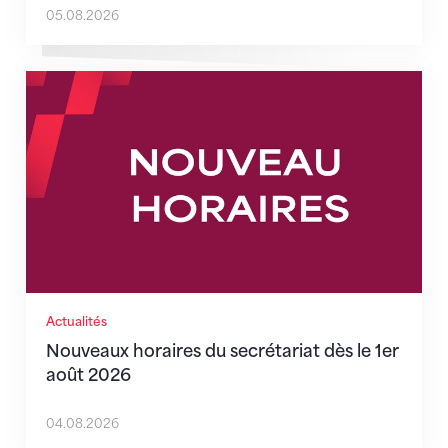
05.08.2026
Nouveaux horaires du secrétariat dès le 1er août 202
Actualités
Nouveaux horaires du secrétariat dès le 1er
août 2026
04.08.2026