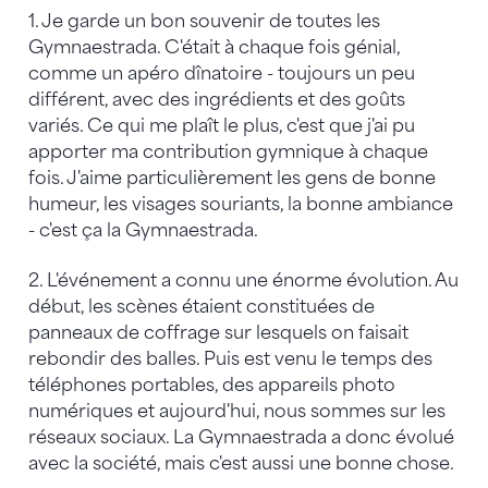
1. Je garde un bon souvenir de toutes les
Gymnaestrada. C'était à chaque fois génial,
comme un apéro dînatoire - toujours un peu
différent, avec des ingrédients et des goûts
variés. Ce qui me plaît le plus, c'est que j'ai pu
apporter ma contribution gymnique à chaque
fois. J'aime particulièrement les gens de bonne
humeur, les visages souriants, la bonne ambiance
- c'est ça la Gymnaestrada.
2. L'événement a connu une énorme évolution. Au
début, les scènes étaient constituées de
panneaux de coffrage sur lesquels on faisait
rebondir des balles. Puis est venu le temps des
téléphones portables, des appareils photo
numériques et aujourd'hui, nous sommes sur les
réseaux sociaux. La Gymnaestrada a donc évolué
avec la société, mais c'est aussi une bonne chose.