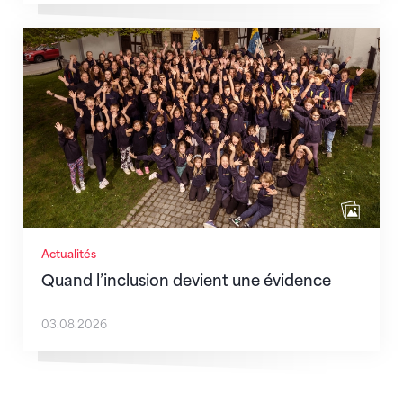
Quand l’inclusion devient une évidence
Actualités
Quand l’inclusion devient une évidence
03.08.2026