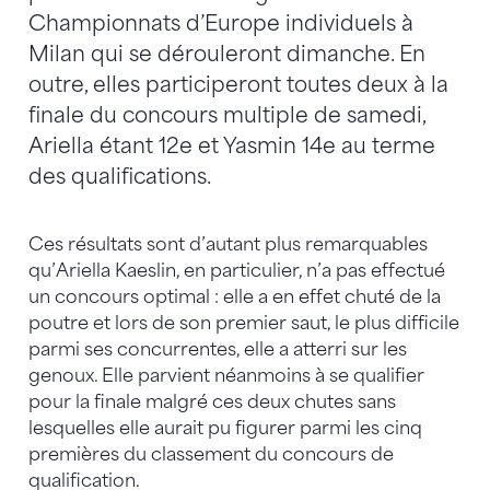
Championnats d’Europe individuels à
Milan qui se dérouleront dimanche. En
outre, elles participeront toutes deux à la
finale du concours multiple de samedi,
Ariella étant 12e et Yasmin 14e au terme
des qualifications.
Ces résultats sont d’autant plus remarquables
qu’Ariella Kaeslin, en particulier, n’a pas effectué
un concours optimal : elle a en effet chuté de la
poutre et lors de son premier saut, le plus difficile
parmi ses concurrentes, elle a atterri sur les
genoux. Elle parvient néanmoins à se qualifier
pour la finale malgré ces deux chutes sans
lesquelles elle aurait pu figurer parmi les cinq
premières du classement du concours de
qualification.