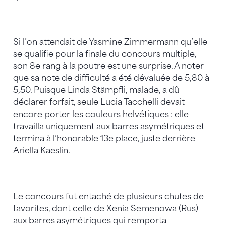
Si l’on attendait de Yasmine Zimmermann qu’elle
se qualifie pour la finale du concours multiple,
son 8e rang à la poutre est une surprise. A noter
que sa note de difficulté a été dévaluée de 5,80 à
5,50. Puisque Linda Stämpfli, malade, a dû
déclarer forfait, seule Lucia Tacchelli devait
encore porter les couleurs helvétiques : elle
travailla uniquement aux barres asymétriques et
termina à l’honorable 13e place, juste derrière
Ariella Kaeslin.
Le concours fut entaché de plusieurs chutes de
favorites, dont celle de Xenia Semenowa (Rus)
aux barres asymétriques qui remporta